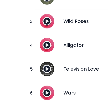
Wild Roses
Alligator
Television Love
Wars