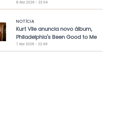
8 Abr 2026 - 23:04
NOTÍCIA
Kurt Vile anuncia novo álbum,
Philadelphia's Been Good to Me
7 Abr 2026 - 22:49