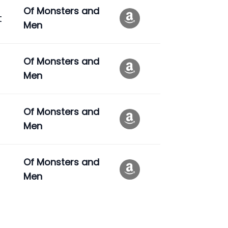
Of Monsters and
t
Men
Of Monsters and
Men
Of Monsters and
Men
Of Monsters and
Men