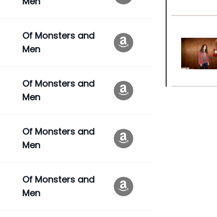
Men
Of Monsters and
Men
Of Monsters and
Men
Of Monsters and
Men
Of Monsters and
Men