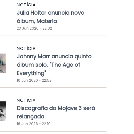
NOTÍCIA
Julia Holter anuncia novo
álbum, Materia
23 Jun 2026 - 22:02
NOTÍCIA
Johnny Marr anuncia quinto
álbum solo, "The Age of
Everything"
16 Jun 2026 - 22:52
NOTÍCIA
Discografia do Mojave 3 será
relançada
16 Jun 2026 - 22:19