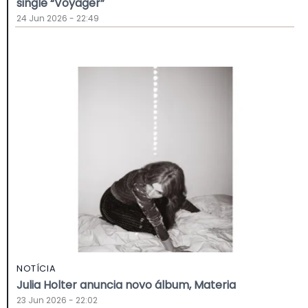
single “Voyager”
24 Jun 2026 - 22:49
NOTÍCIA
Julia Holter anuncia novo álbum, Materia
23 Jun 2026 - 22:02