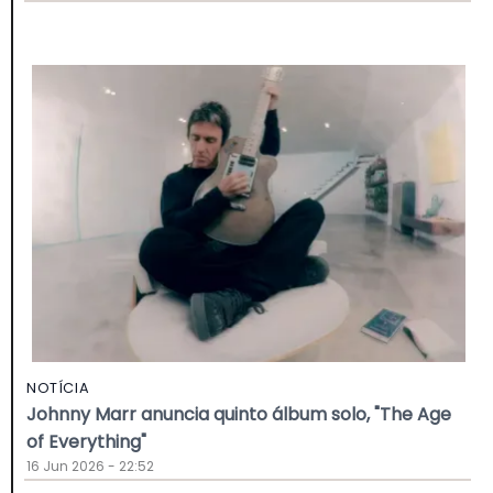
NOTÍCIA
Johnny Marr anuncia quinto álbum solo, "The Age
of Everything"
16 Jun 2026 - 22:52