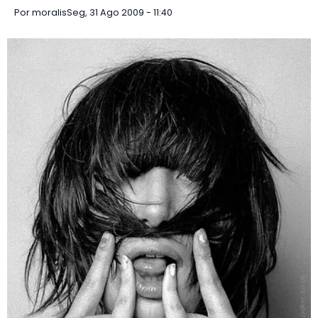
Por
moralis
Seg, 31 Ago 2009 - 11:40