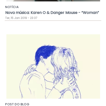
NOTÍCIA
Nova música: Karen O & Danger Mouse - “Woman”
Ter, 15 Jan 2019 - 23:37
POST DO BLOG