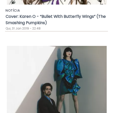
NOTÍCIA
Cover: Karen O - “Bullet With Butterfly Wings” (The
Smashing Pumpkins)
Qui, 31 Jan 2019 - 22:48