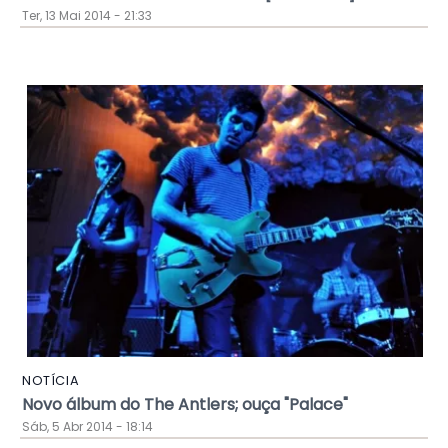
Ter, 13 Mai 2014 - 21:33
NOTÍCIA
Novo álbum do The Antlers; ouça "Palace"
Sáb, 5 Abr 2014 - 18:14