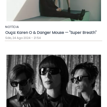
NOTÍCIA
Ouça: Karen O & Danger Mouse — "Super Breath"
Sáb, 24 Ago 2024 - 21:54