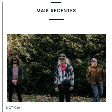
MAIS RECENTES
NOTÍCIA