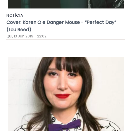
NOTÍCIA
Cover: Karen O e Danger Mouse - “Perfect Day”
(Lou Reed)
Qui, 13 Jun 2019 - 22:02