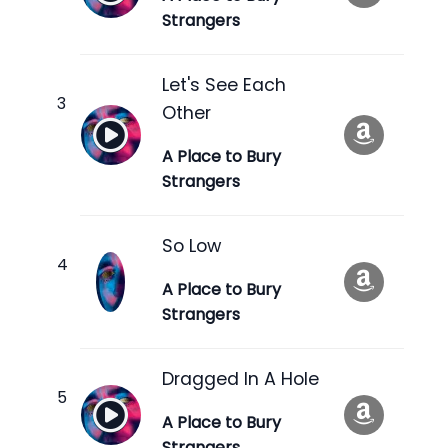
Strangers
Let's See Each
Other
A Place to Bury
Strangers
So Low
A Place to Bury
Strangers
Dragged In A Hole
A Place to Bury
Strangers