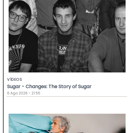
VÍDEOS
Sugar - Changes: The Story of Sugar
6 Ago 2026 - 21:55