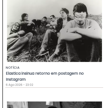
NOTÍCIA
Elastica insinua retorno em postagem no
Instagram
6 Ago 2026 - 23:02