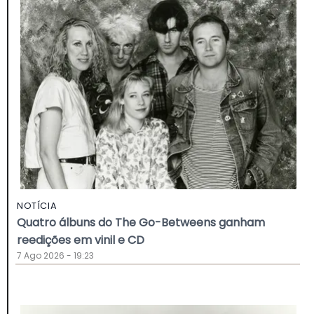
NOTÍCIA
Quatro álbuns do The Go-Betweens ganham
reedições em vinil e CD
7 Ago 2026 - 19:23