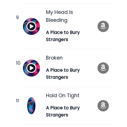
My Head Is
Bleeding
A Place to Bury
Strangers
Broken
A Place to Bury
Strangers
Hold On Tight
A Place to Bury
Strangers