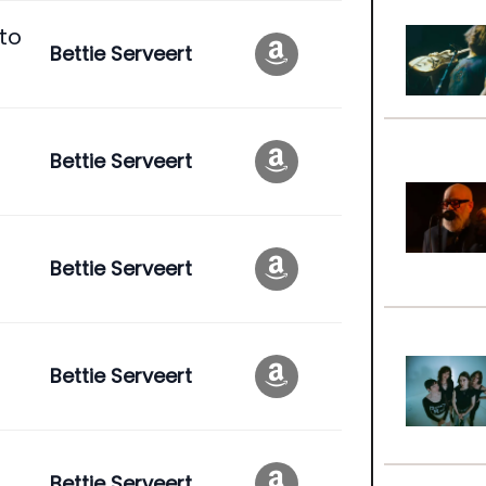
 to
Bettie Serveert
Bettie Serveert
Bettie Serveert
Bettie Serveert
Bettie Serveert