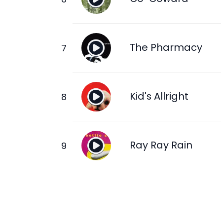
The Pharmacy
Kid's Allright
Ray Ray Rain