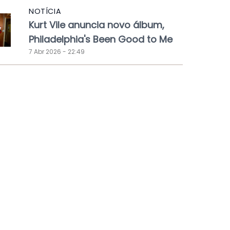
NOTÍCIA
Kurt Vile anuncia novo álbum,
Philadelphia's Been Good to Me
7 Abr 2026 - 22:49