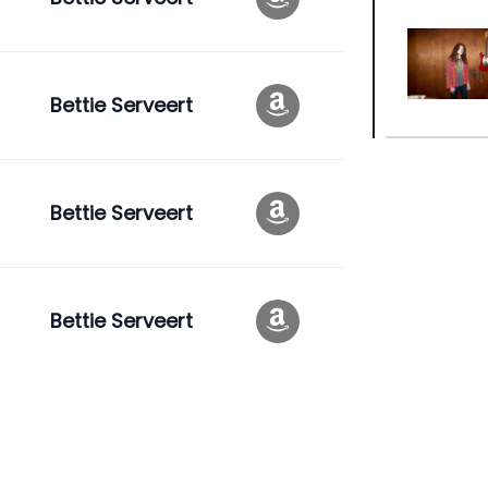
Bettie Serveert
Bettie Serveert
Bettie Serveert