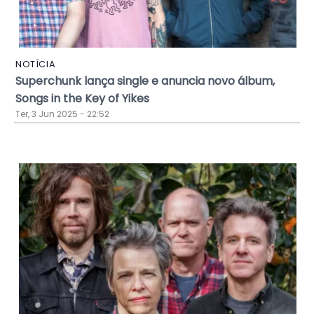
NOTÍCIA
Superchunk lança single e anuncia novo álbum,
Songs in the Key of Yikes
Ter, 3 Jun 2025 - 22:52