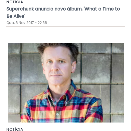
NOTÍCIA
Superchunk anuncia novo álbum, 'What a Time to
Be Alive'
Qua, 8 Nov 2017 - 22:38
NOTÍCIA