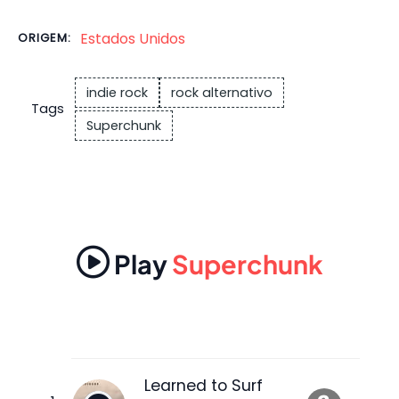
Estados Unidos
ORIGEM:
indie rock
rock alternativo
Tags
Superchunk
Play
Superchunk
Learned to Surf