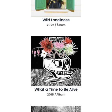
Wild Loneliness
2022 / Álbum
What a Time to Be Alive
2018 / Álbum