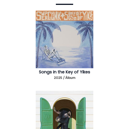
Songs in the Key of Yikes
2025 / Álbum