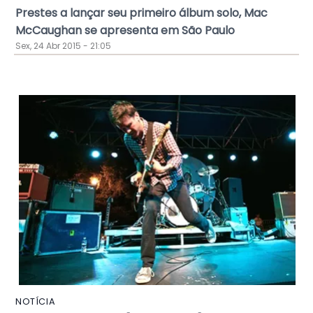
Prestes a lançar seu primeiro álbum solo, Mac
McCaughan se apresenta em São Paulo
Sex, 24 Abr 2015 - 21:05
NOTÍCIA