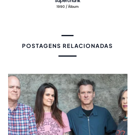
Superchunk
1990 / Álbum
POSTAGENS RELACIONADAS