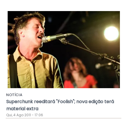
NOTÍCIA
Superchunk reeditará "Foolish"; nova edição terá
material extra
Qui, 4 Ago 2011 - 17:06