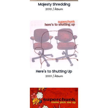
Majesty Shredding
2010 / Álbum
Here's to Shutting Up
2001 / Álbum