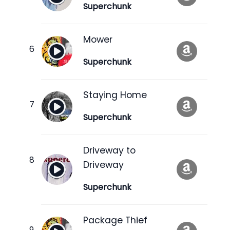
Superchunk
Mower
Superchunk
Staying Home
Superchunk
Driveway to
Driveway
Superchunk
Package Thief