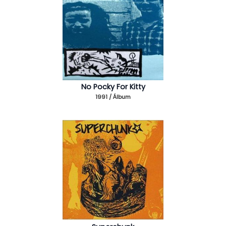
No Pocky For Kitty
1991 / Álbum