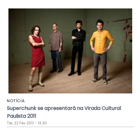
NOTÍCIA
Superchunk se apresentará na Virada Cultural
Paulista 2011
Ter, 22 Fev 2011 - 13:30