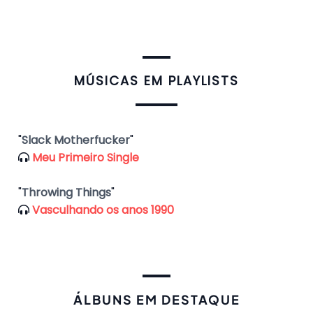
​MÚSICAS EM PLAYLISTS
"
Slack Motherfucker
"
Meu Primeiro Single
"
Throwing Things
"
Vasculhando os anos 1990
ÁLBUNS EM DESTAQUE