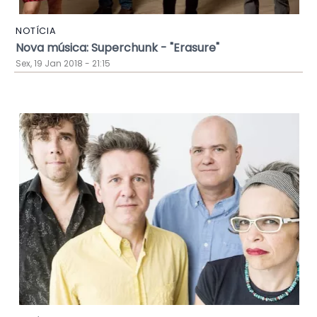
NOTÍCIA
Nova música: Superchunk - "Erasure"
Sex, 19 Jan 2018 - 21:15