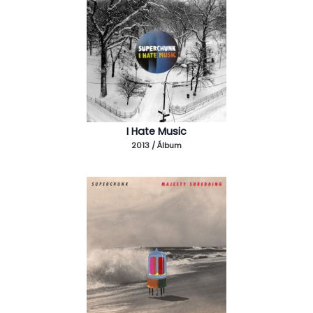
I Hate Music
2013 / Álbum