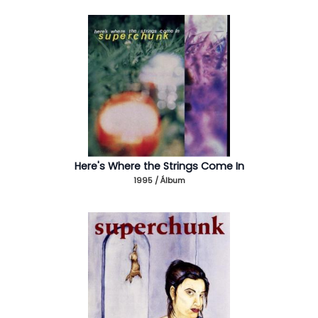
Here's Where the Strings Come In
1995 / Álbum