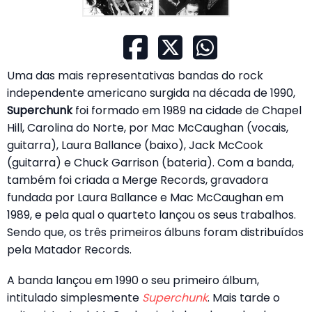
Uma das mais representativas bandas do rock
independente americano surgida na década de 1990,
Superchunk
foi formado em 1989 na cidade de Chapel
Hill, Carolina do Norte, por Mac McCaughan (vocais,
guitarra), Laura Ballance (baixo), Jack McCook
(guitarra) e Chuck Garrison (bateria). Com a banda,
também foi criada a Merge Records, gravadora
fundada por Laura Ballance e Mac McCaughan em
1989, e pela qual o quarteto lançou os seus trabalhos.
Sendo que, os três primeiros álbuns foram distribuídos
pela Matador Records.
A banda lançou em 1990 o seu primeiro álbum,
intitulado simplesmente
Superchunk
. Mais tarde o