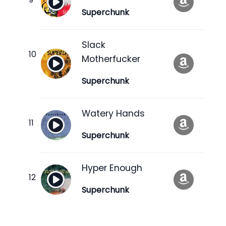
Superchunk
Slack
Motherfucker
Superchunk
Watery Hands
Superchunk
Hyper Enough
Superchunk