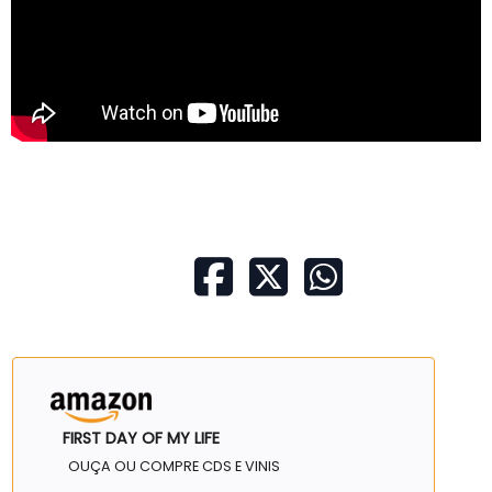
FIRST DAY OF MY LIFE
OUÇA OU COMPRE CDS E VINIS