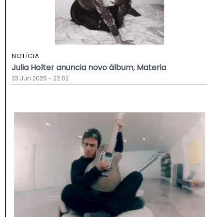
NOTÍCIA
Julia Holter anuncia novo álbum, Materia
23 Jun 2026 - 22:02