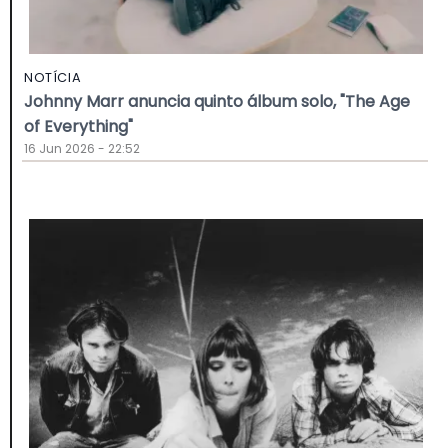
NOTÍCIA
Johnny Marr anuncia quinto álbum solo, "The Age
of Everything"
16 Jun 2026 - 22:52