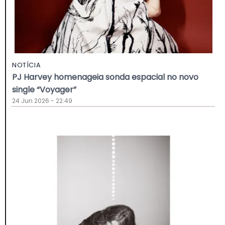
NOTÍCIA
PJ Harvey homenageia sonda espacial no novo
single “Voyager”
24 Jun 2026 - 22:49