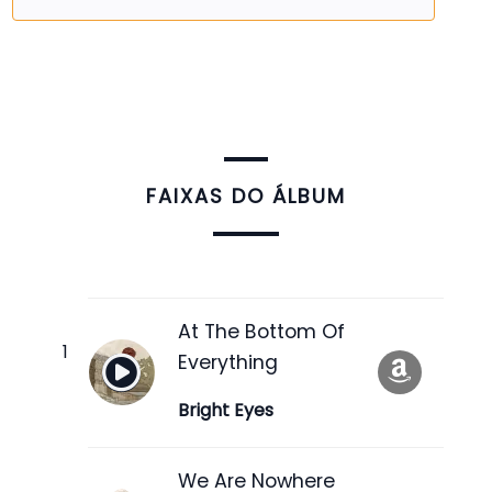
FAIXAS DO ÁLBUM
At The Bottom Of
Everything
Bright Eyes
We Are Nowhere