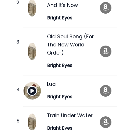
And It's Now
Bright Eyes
Old Soul Song (For
The New World
Order)
Bright Eyes
Lua
Bright Eyes
Train Under Water
Bright Eyes