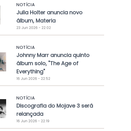
NOTÍCIA
Julia Holter anuncia novo
álbum, Materia
23 Jun 2026 - 22:02
NOTÍCIA
Johnny Marr anuncia quinto
álbum solo, "The Age of
Everything"
16 Jun 2026 - 22:52
NOTÍCIA
Discografia do Mojave 3 será
relançada
16 Jun 2026 - 22:19