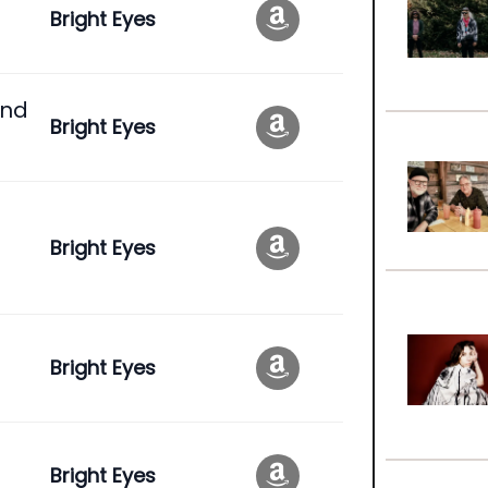
Bright Eyes
And
Bright Eyes
Bright Eyes
Bright Eyes
Bright Eyes