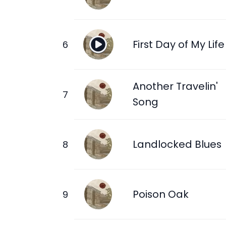
First Day of My Life
Another Travelin'
Song
Landlocked Blues
Poison Oak