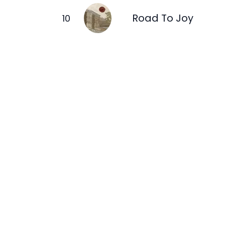
Road To Joy