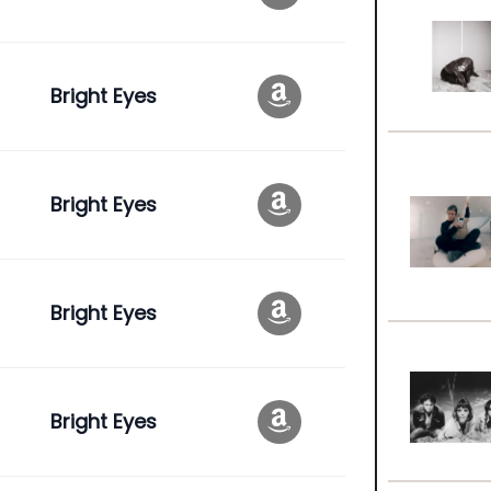
Bright Eyes
Bright Eyes
Bright Eyes
Bright Eyes