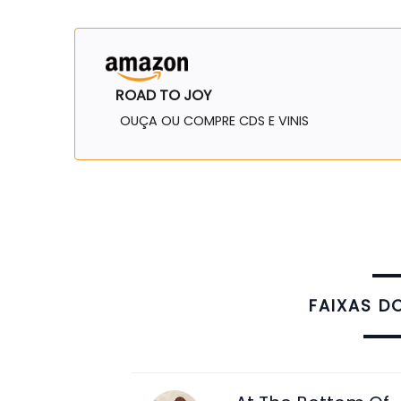
ROAD TO JOY
OUÇA OU COMPRE CDS E VINIS
FAIXAS D