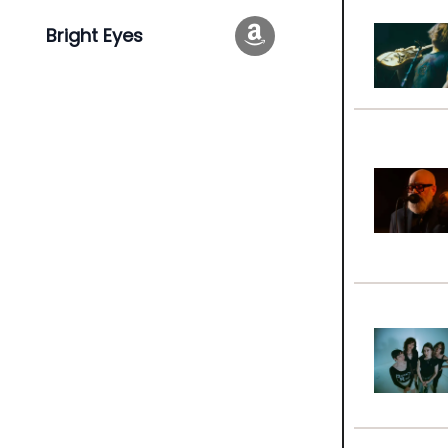
Bright Eyes