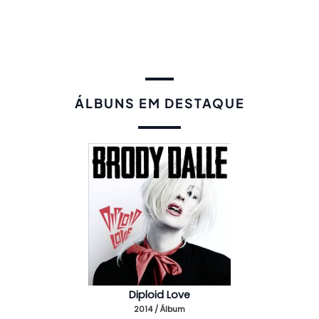
ÁLBUNS EM DESTAQUE
Diploid Love
2014 / Álbum