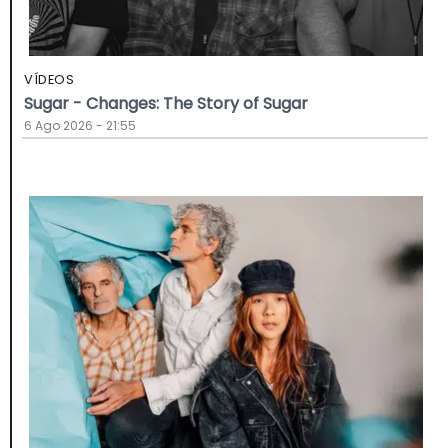
VÍDEOS
Sugar - Changes: The Story of Sugar
6 Ago 2026 - 21:55