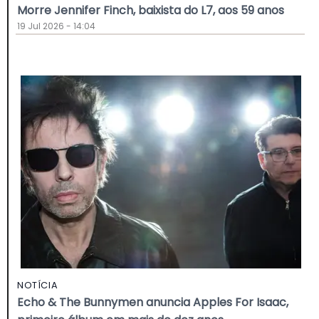
Morre Jennifer Finch, baixista do L7, aos 59 anos
19 Jul 2026 - 14:04
NOTÍCIA
Echo & The Bunnymen anuncia Apples For Isaac,