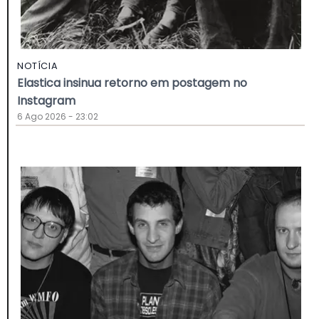
NOTÍCIA
Elastica insinua retorno em postagem no
Instagram
6 Ago 2026 - 23:02