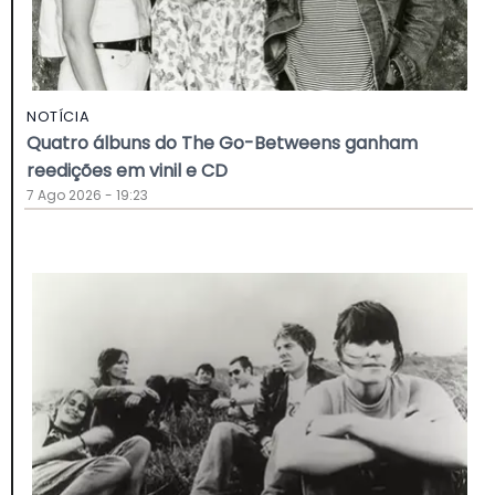
NOTÍCIA
Quatro álbuns do The Go-Betweens ganham
reedições em vinil e CD
7 Ago 2026 - 19:23