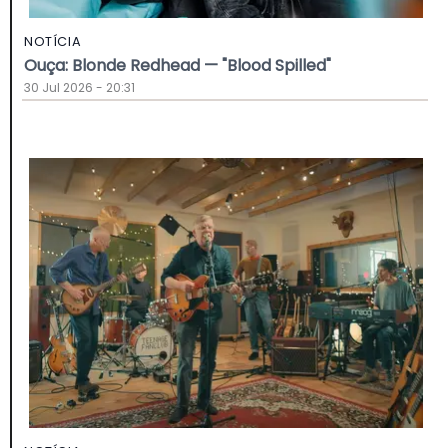
NOTÍCIA
Ouça: Blonde Redhead — "Blood Spilled"
30 Jul 2026 - 20:31