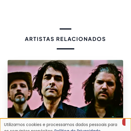
ARTISTAS RELACIONADOS
Utilizamos cookies e processamos dados pessoais para
os seguintes propósitos:
Política de Privacidade
.