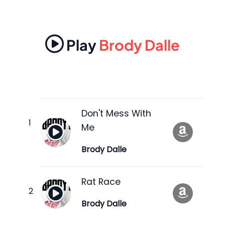
Play
Brody Dalle
Don't Mess With
Me
Brody Dalle
Rat Race
Brody Dalle