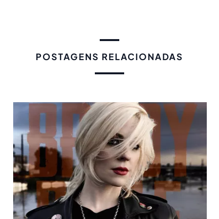
POSTAGENS RELACIONADAS