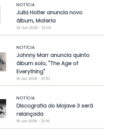
NOTÍCIA
Julia Holter anuncia novo
álbum, Materia
23 Jun 2026 - 22:02
NOTÍCIA
Johnny Marr anuncia quinto
álbum solo, "The Age of
Everything"
16 Jun 2026 - 22:52
NOTÍCIA
Discografia do Mojave 3 será
relançada
16 Jun 2026 - 22:19