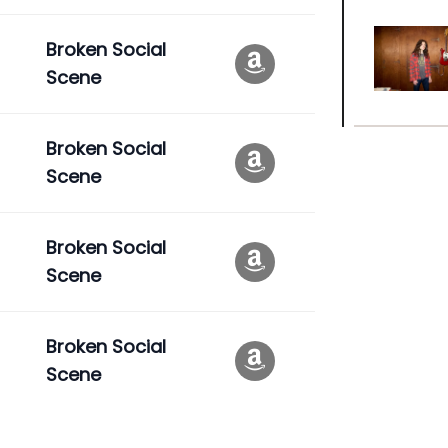
Broken Social
Scene
Broken Social
Scene
Broken Social
Scene
Broken Social
Scene