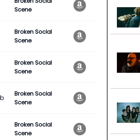
Broken Social
Scene
Broken Social
Scene
Broken Social
Scene
Broken Social
bb
Scene
Broken Social
Scene