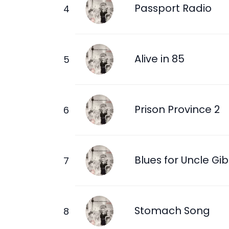
Passport Radio
Alive in 85
Prison Province 2
Blues for Uncle Gi
Stomach Song