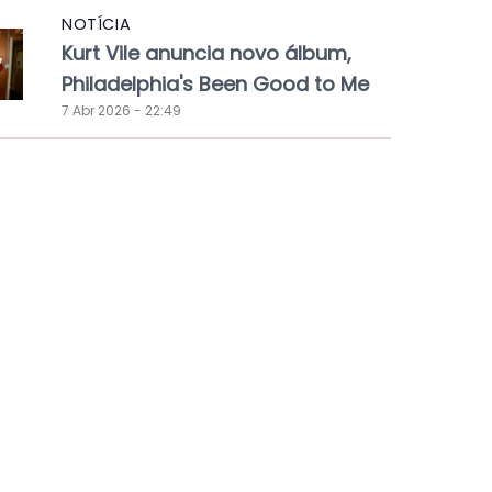
NOTÍCIA
Kurt Vile anuncia novo álbum,
Philadelphia's Been Good to Me
7 Abr 2026 - 22:49