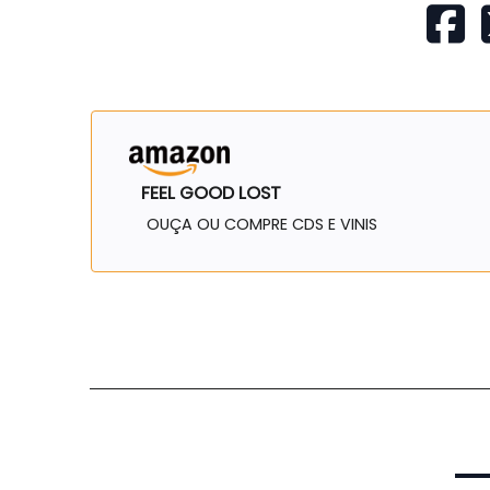
FEEL GOOD LOST
OUÇA OU COMPRE CDS E VINIS