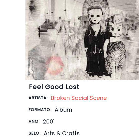
Feel Good Lost
Broken Social Scene
ARTISTA:
Álbum
FORMATO:
2001
ANO:
Arts & Crafts
SELO: