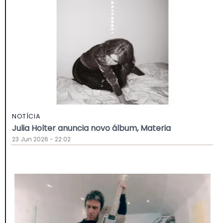
NOTÍCIA
Julia Holter anuncia novo álbum, Materia
23 Jun 2026 - 22:02