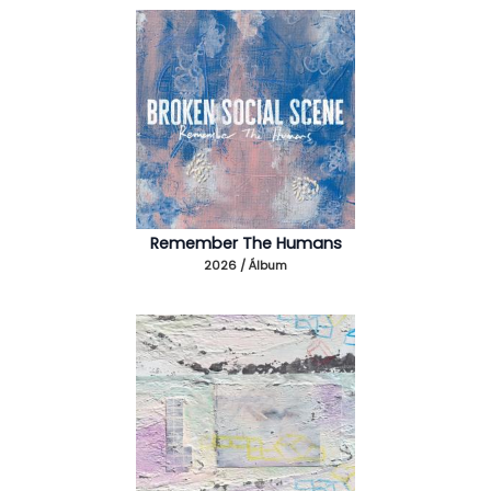
Remember The Humans
2026 / Álbum