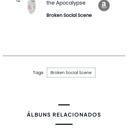
the Apocalypse
Broken Social Scene
Tags
Broken Social Scene
ÁLBUNS RELACIONADOS