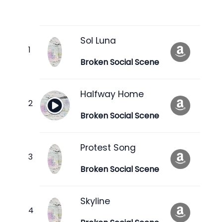
Sol Luna
Broken Social Scene
Halfway Home
Broken Social Scene
Protest Song
Broken Social Scene
Skyline