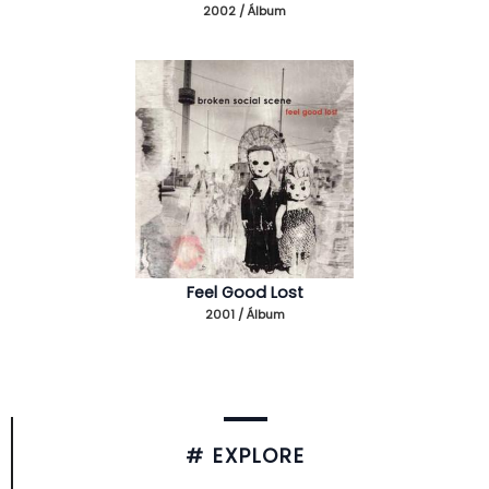
2002 / Álbum
Feel Good Lost
2001 / Álbum
# EXPLORE