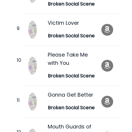
Broken Social Scene
Victim Lover
Broken Social Scene
Please Take Me
with You
Broken Social Scene
Gonna Get Better
Broken Social Scene
Mouth Guards of