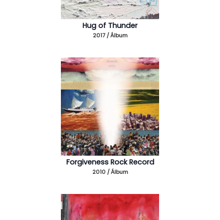
Hug of Thunder
2017 / Álbum
Forgiveness Rock Record
2010 / Álbum