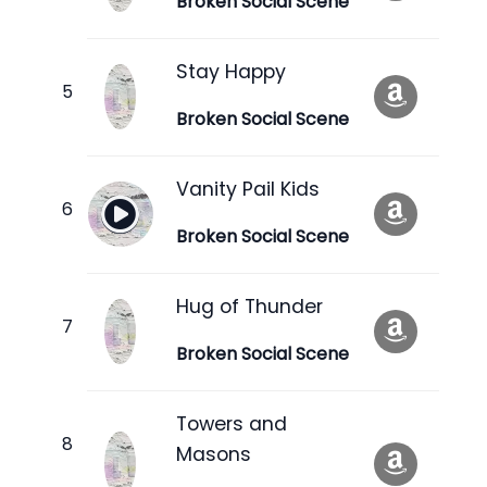
Broken Social Scene
Stay Happy
Broken Social Scene
Vanity Pail Kids
Broken Social Scene
Hug of Thunder
Broken Social Scene
Towers and
Masons