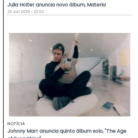
Julia Holter anuncia novo álbum, Materia
23 Jun 2026 - 22:02
NOTÍCIA
Johnny Marr anuncia quinto álbum solo, "The Age