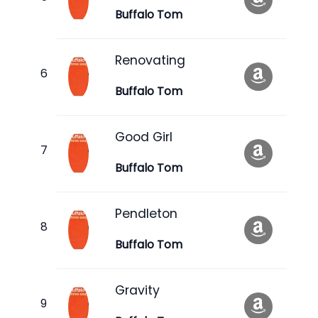
Buffalo Tom
Renovating
Buffalo Tom
Good Girl
Buffalo Tom
Pendleton
Buffalo Tom
Gravity