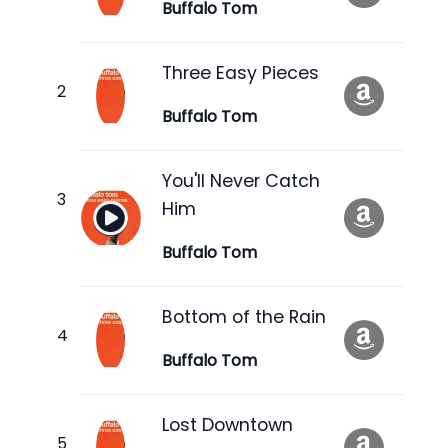
Buffalo Tom
Three Easy Pieces
Buffalo Tom
You'll Never Catch
Him
Buffalo Tom
Bottom of the Rain
Buffalo Tom
Lost Downtown