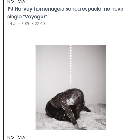
NOTÍCIA
PJ Harvey homenageia sonda espacial no novo
single “Voyager”
24 Jun 2026 - 22:49
NOTÍCIA