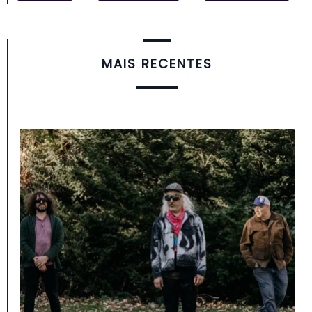
MAIS RECENTES