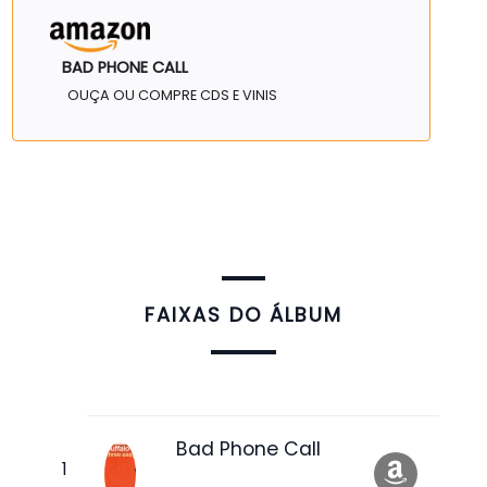
BAD PHONE CALL
OUÇA OU COMPRE CDS E VINIS
FAIXAS DO ÁLBUM
Bad Phone Call