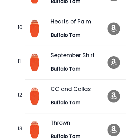
Buffalo Tom
Hearts of Palm
Buffalo Tom
September Shirt
Buffalo Tom
CC and Callas
Buffalo Tom
Thrown
Buffalo Tom