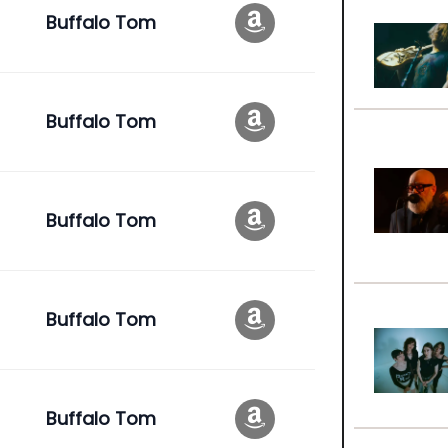
Buffalo Tom
Buffalo Tom
Buffalo Tom
Buffalo Tom
Buffalo Tom