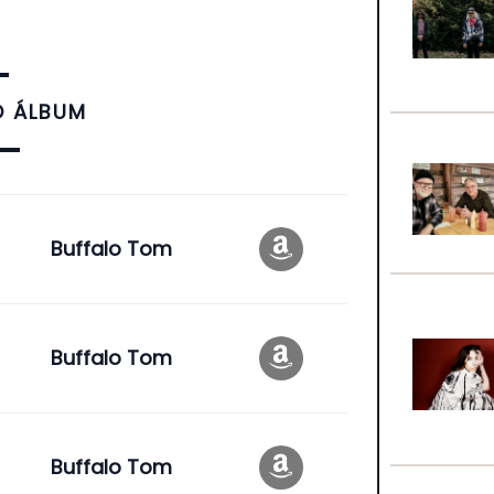
O ÁLBUM
Buffalo Tom
Buffalo Tom
Buffalo Tom