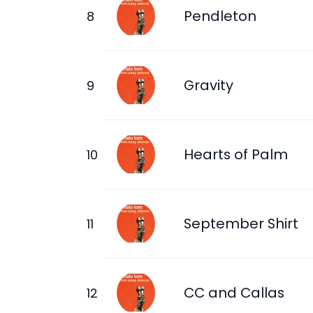
Pendleton
Gravity
Hearts of Palm
September Shirt
CC and Callas