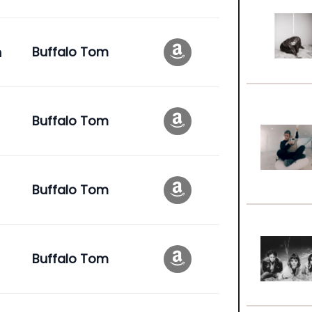
n
Buffalo Tom
Buffalo Tom
Buffalo Tom
Buffalo Tom