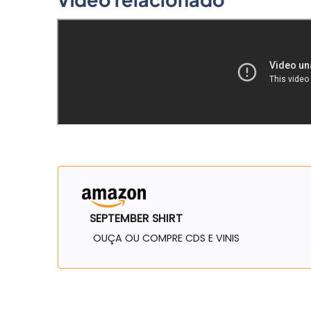
SEPTEMBER SHIRT
OUÇA OU COMPRE CDS E VINIS