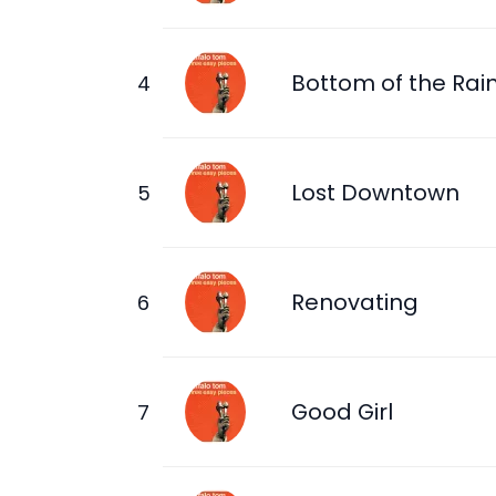
Bottom of the Rai
Lost Downtown
Renovating
Good Girl