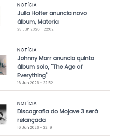
NOTÍCIA
Julia Holter anuncia novo
álbum, Materia
23 Jun 2026 - 22:02
NOTÍCIA
Johnny Marr anuncia quinto
álbum solo, "The Age of
Everything"
16 Jun 2026 - 22:52
NOTÍCIA
Discografia do Mojave 3 será
relançada
16 Jun 2026 - 22:19