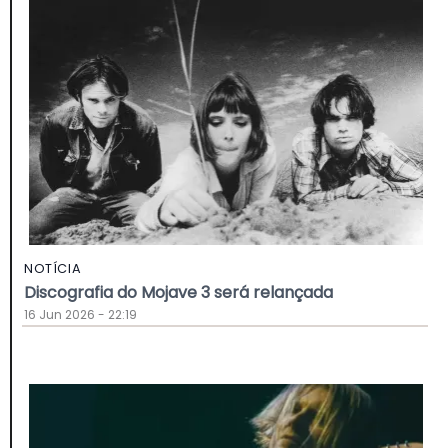
NOTÍCIA
Discografia do Mojave 3 será relançada
16 Jun 2026 - 22:19