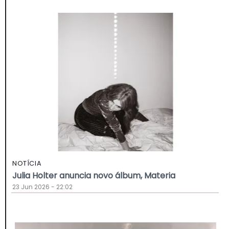
NOTÍCIA
Julia Holter anuncia novo álbum, Materia
23 Jun 2026 - 22:02