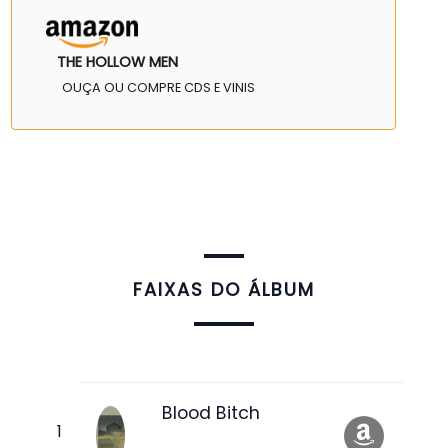
THE HOLLOW MEN
OUÇA OU COMPRE CDS E VINIS
FAIXAS DO ÁLBUM
Blood Bitch