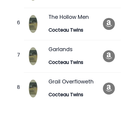
The Hollow Men
Cocteau Twins
Garlands
Cocteau Twins
Grail Overfloweth
Cocteau Twins