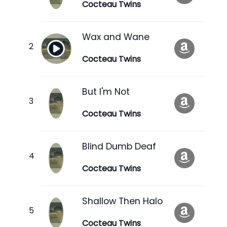
Cocteau Twins
Wax and Wane
Cocteau Twins
But I'm Not
Cocteau Twins
Blind Dumb Deaf
Cocteau Twins
Shallow Then Halo
Cocteau Twins