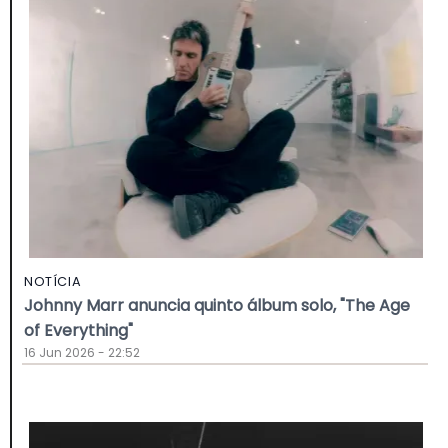
NOTÍCIA
Johnny Marr anuncia quinto álbum solo, "The Age
of Everything"
16 Jun 2026 - 22:52