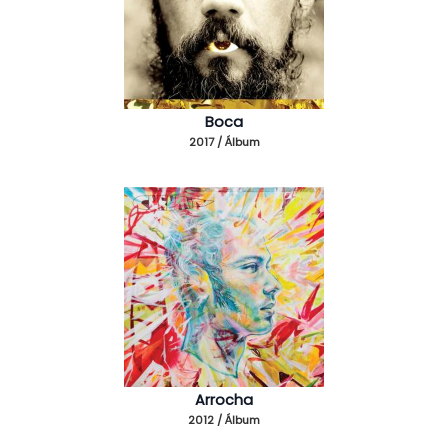
Boca
2017 / Álbum
Arrocha
2012 / Álbum