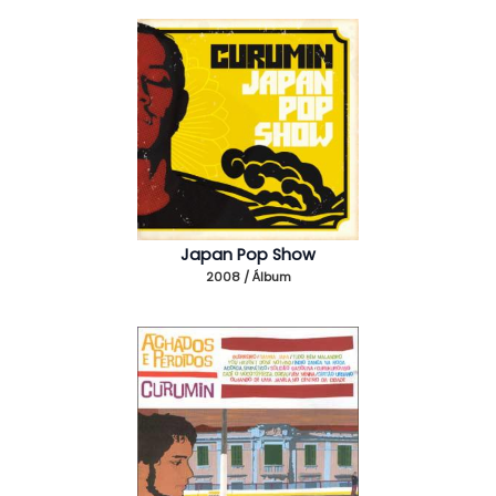
Japan Pop Show
2008 / Álbum