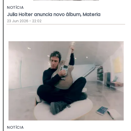
NOTÍCIA
Julia Holter anuncia novo álbum, Materia
23 Jun 2026 - 22:02
NOTÍCIA