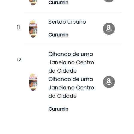
Curumin
Sertão Urbano
Curumin
Olhando de uma
Janela no Centro
da Cidade
Olhando de uma
Janela no Centro
da Cidade
Curumin