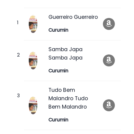
Guerreiro Guerreiro
Curumin
Samba Japa
Samba Japa
Curumin
Tudo Bem
Malandro Tudo
Bem Malandro
Curumin