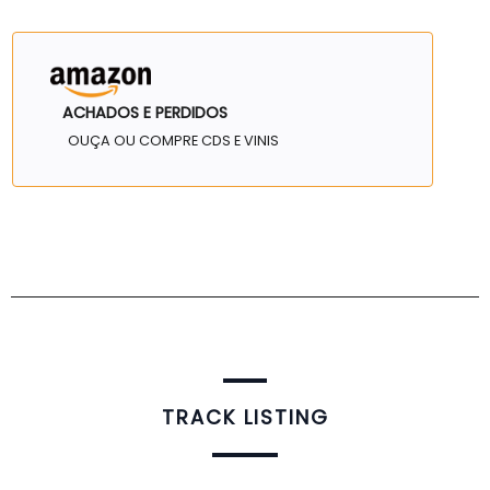
ACHADOS E PERDIDOS
OUÇA OU COMPRE CDS E VINIS
TRACK LISTING