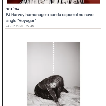
NOTÍCIA
PJ Harvey homenageia sonda espacial no novo
single “Voyager”
24 Jun 2026 - 22:49