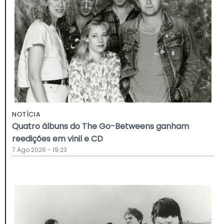
NOTÍCIA
Quatro álbuns do The Go-Betweens ganham
reedições em vinil e CD
7 Ago 2026 - 19:23