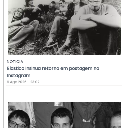
NOTÍCIA
Elastica insinua retorno em postagem no
Instagram
6 Ago 2026 - 23:02