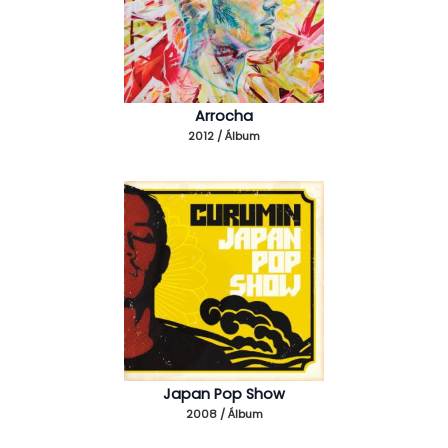
Arrocha
2012 / Álbum
Japan Pop Show
2008 / Álbum