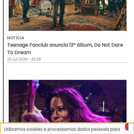
NOTÍCIA
Teenage Fanclub anuncia 13º álbum, Do Not Dare
To Dream
23 Jul 2026 - 22:28
Utilizamos cookies e processamos dados pessoais para