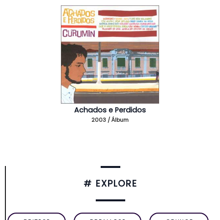
Achados e Perdidos
2003 / Álbum
# EXPLORE