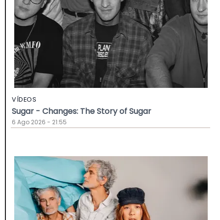
VÍDEOS
Sugar - Changes: The Story of Sugar
6 Ago 2026 - 21:55