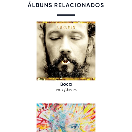
ÁLBUNS RELACIONADOS
Boca
2017 / Álbum