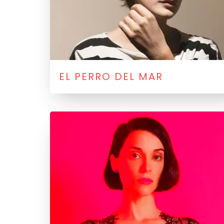
EL PERRO DEL MAR