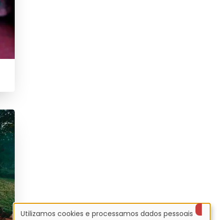
Utilizamos cookies e processamos dados pessoais