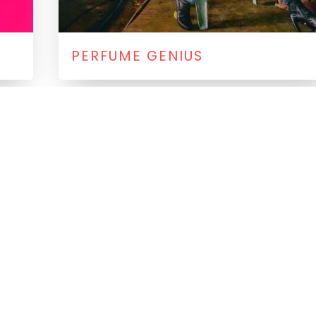
PERFUME GENIUS