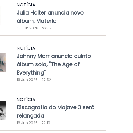
NOTÍCIA
Julia Holter anuncia novo
álbum, Materia
23 Jun 2026 - 22:02
NOTÍCIA
Johnny Marr anuncia quinto
álbum solo, "The Age of
Everything"
16 Jun 2026 - 22:52
NOTÍCIA
Discografia do Mojave 3 será
relançada
16 Jun 2026 - 22:19