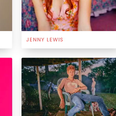
JENNY LEWIS