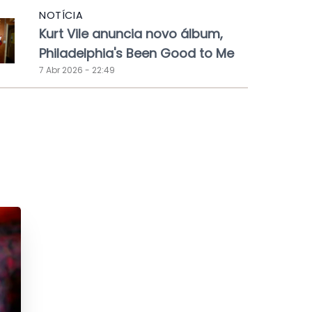
NOTÍCIA
Kurt Vile anuncia novo álbum,
Philadelphia's Been Good to Me
7 Abr 2026 - 22:49