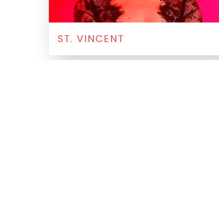
ST. VINCENT