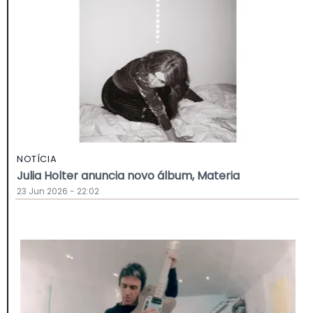
NOTÍCIA
Julia Holter anuncia novo álbum, Materia
23 Jun 2026 - 22:02