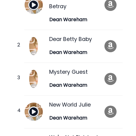
Betray
Dean Wareham
Dear Betty Baby
Dean Wareham
Mystery Guest
Dean Wareham
New World Julie
Dean Wareham