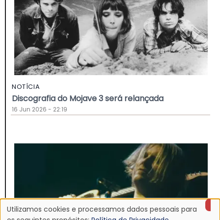
NOTÍCIA
Discografia do Mojave 3 será relançada
16 Jun 2026 - 22:19
Utilizamos cookies e processamos dados pessoais para
os seguintes propósitos:
Política de Privacidade
.