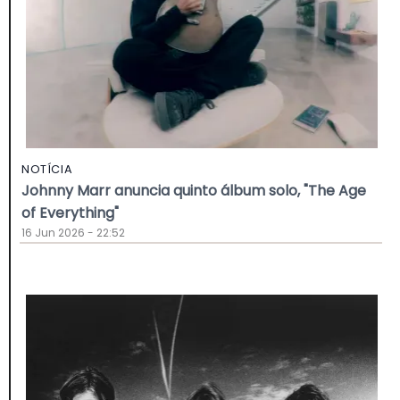
NOTÍCIA
Johnny Marr anuncia quinto álbum solo, "The Age
of Everything"
16 Jun 2026 - 22:52