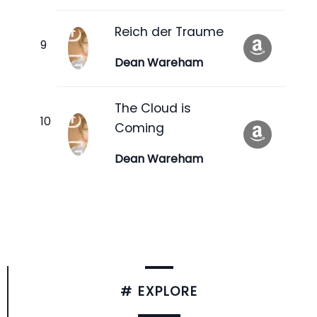
Reich der Traume
Dean Wareham
The Cloud is
Coming
Dean Wareham
# EXPLORE