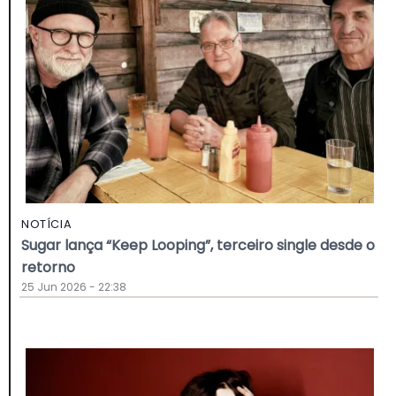
NOTÍCIA
Sugar lança “Keep Looping”, terceiro single desde o
retorno
25 Jun 2026 - 22:38