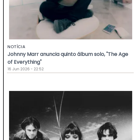
NOTÍCIA
Johnny Marr anuncia quinto álbum solo, "The Age
of Everything"
16 Jun 2026 - 22:52