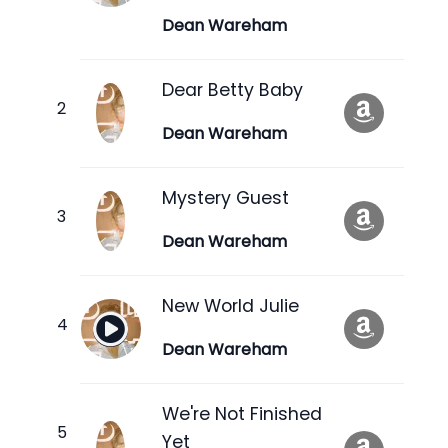
Dean Wareham
Dear Betty Baby
Dean Wareham
Mystery Guest
Dean Wareham
New World Julie
Dean Wareham
We're Not Finished
Yet