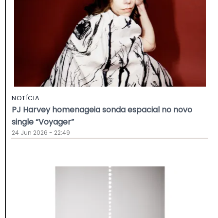
NOTÍCIA
PJ Harvey homenageia sonda espacial no novo
single “Voyager”
24 Jun 2026 - 22:49