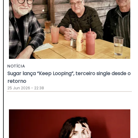
NOTÍCIA
Sugar lança “Keep Looping”, terceiro single desde o
retorno
25 Jun 2026 - 22:38