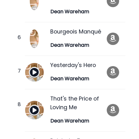
Dean Wareham
Bourgeois Manqué
Dean Wareham
Yesterday's Hero
Dean Wareham
That's the Price of
Loving Me
Dean Wareham