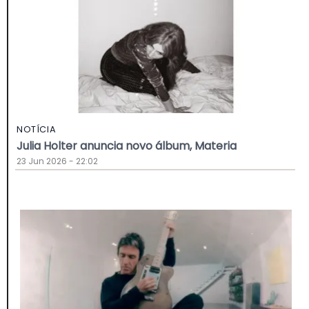
NOTÍCIA
Julia Holter anuncia novo álbum, Materia
23 Jun 2026 - 22:02