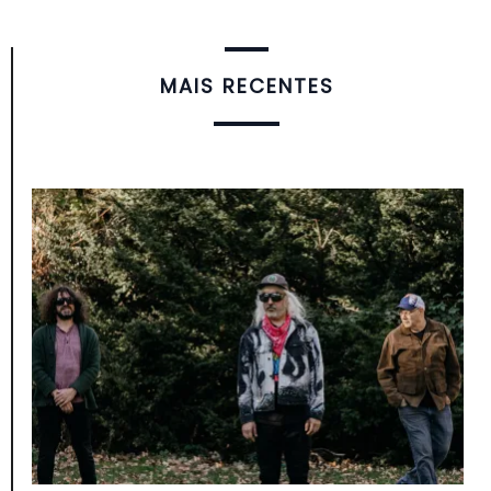
MAIS RECENTES