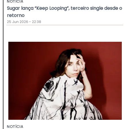
NOTÍCIA
Sugar lança “Keep Looping”, terceiro single desde o
retorno
25 Jun 2026 - 22:38
NOTÍCIA