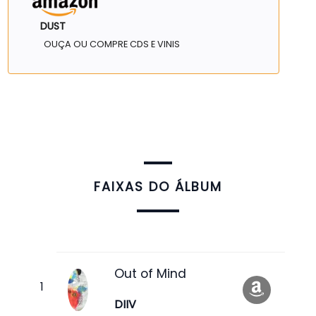
DUST
OUÇA OU COMPRE CDS E VINIS
FAIXAS DO ÁLBUM
Out of Mind
DIIV