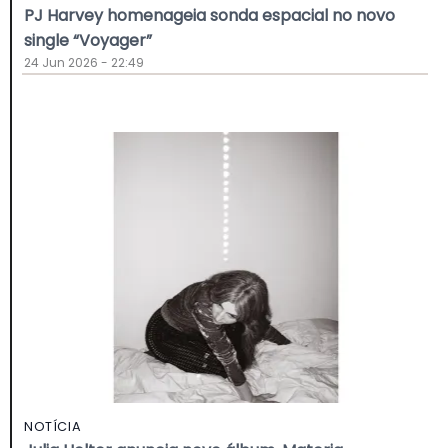
PJ Harvey homenageia sonda espacial no novo
single “Voyager”
24 Jun 2026 - 22:49
NOTÍCIA