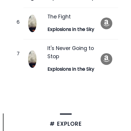
The Fight
Explosions in the Sky
It's Never Going to
Stop
Explosions in the Sky
# EXPLORE