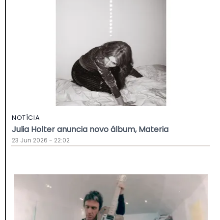
NOTÍCIA
Julia Holter anuncia novo álbum, Materia
23 Jun 2026 - 22:02