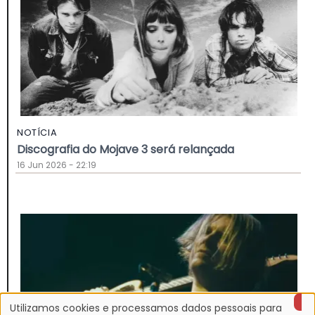
NOTÍCIA
Discografia do Mojave 3 será relançada
16 Jun 2026 - 22:19
Utilizamos cookies e processamos dados pessoais para