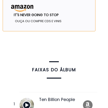
IT'S NEVER GOING TO STOP
OUÇA OU COMPRE CDS E VINIS
FAIXAS DO ÁLBUM
Ten Billion People