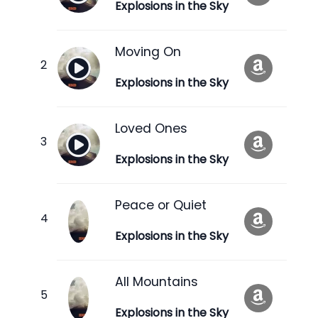
Explosions in the Sky
Moving On
Explosions in the Sky
Loved Ones
Explosions in the Sky
Peace or Quiet
Explosions in the Sky
All Mountains
Explosions in the Sky