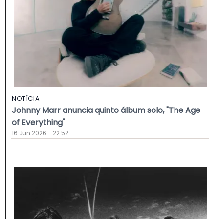
NOTÍCIA
Johnny Marr anuncia quinto álbum solo, "The Age
of Everything"
16 Jun 2026 - 22:52