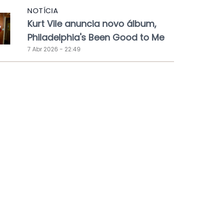
NOTÍCIA
Kurt Vile anuncia novo álbum,
Philadelphia's Been Good to Me
7 Abr 2026 - 22:49