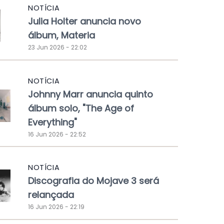
NOTÍCIA
Julia Holter anuncia novo
álbum, Materia
23 Jun 2026 - 22:02
NOTÍCIA
Johnny Marr anuncia quinto
álbum solo, "The Age of
Everything"
16 Jun 2026 - 22:52
NOTÍCIA
Discografia do Mojave 3 será
relançada
16 Jun 2026 - 22:19