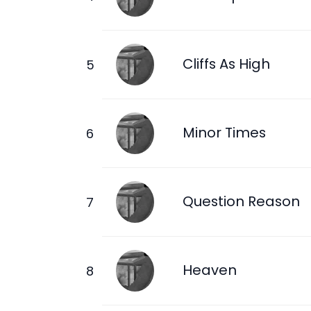
Cliffs As High
Minor Times
Question Reason
Heaven