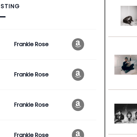
ISTING
Frankie Rose
Frankie Rose
Frankie Rose
Frankie Rose