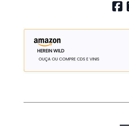
HEREIN WILD
OUÇA OU COMPRE CDS E VINIS