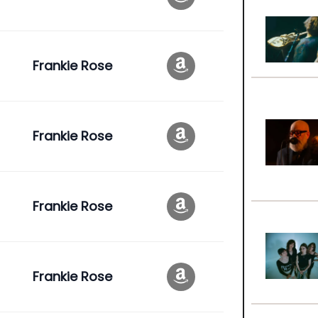
Frankie Rose
Frankie Rose
Frankie Rose
Frankie Rose