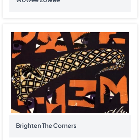
Brighten The Corners