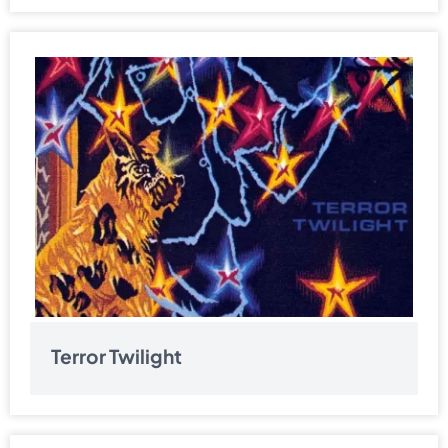
Terror Twilight