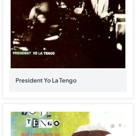
President Yo La Tengo