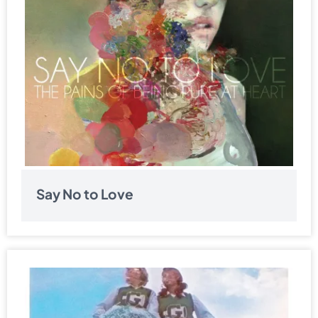
Say No to Love