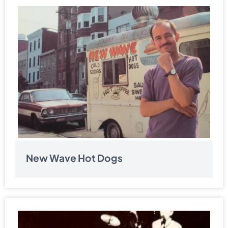
New Wave Hot Dogs