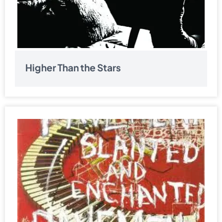
Higher Than the Stars