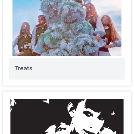
Treats