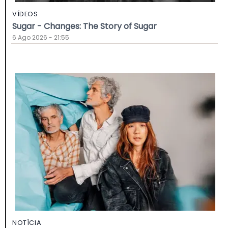
VÍDEOS
Sugar - Changes: The Story of Sugar
6 Ago 2026 - 21:55
NOTÍCIA