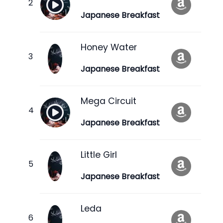
Japanese Breakfast
Honey Water
Japanese Breakfast
Mega Circuit
Japanese Breakfast
Little Girl
Japanese Breakfast
Leda