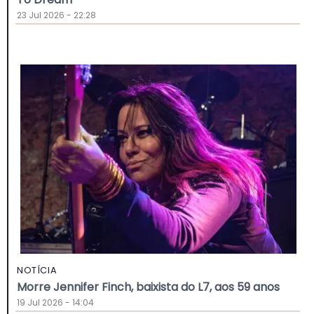
23 Jul 2026 - 22:28
NOTÍCIA
Morre Jennifer Finch, baixista do L7, aos 59 anos
19 Jul 2026 - 14:04