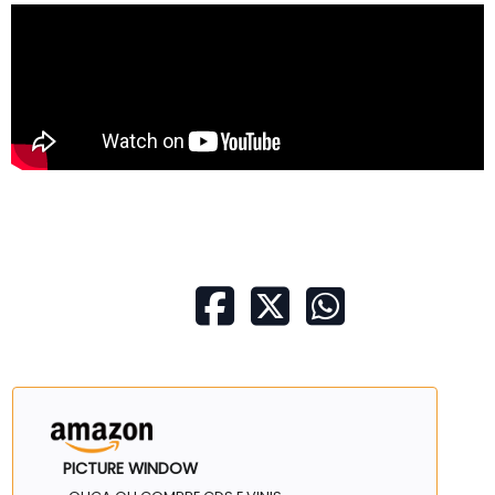
PICTURE WINDOW