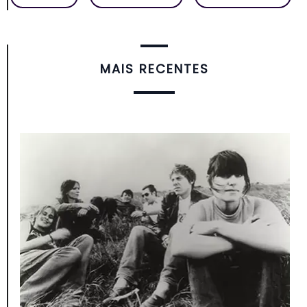
MAIS RECENTES