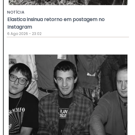
NOTÍCIA
Elastica insinua retorno em postagem no
Instagram
6 Ago 2026 - 23:02