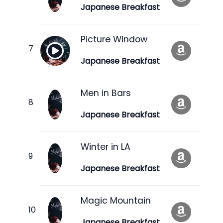
Japanese Breakfast
Picture Window
Japanese Breakfast
Men in Bars
Japanese Breakfast
Winter in LA
Japanese Breakfast
Magic Mountain
Japanese Breakfast