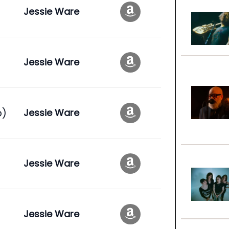
Jessie Ware
Jessie Ware
p)
Jessie Ware
Jessie Ware
e
Jessie Ware