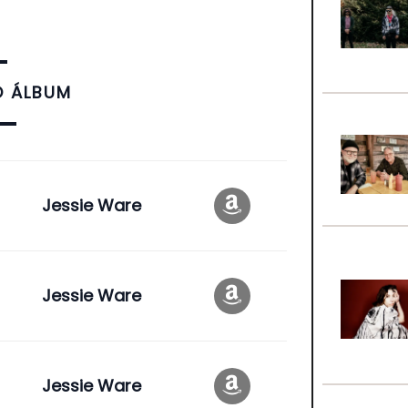
O ÁLBUM
Jessie Ware
Jessie Ware
Jessie Ware