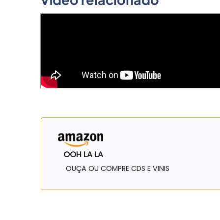
OOH LA LA
OUÇA OU COMPRE CDS E VINIS