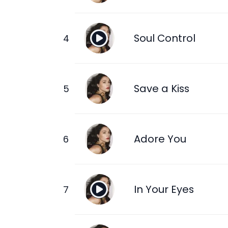
Soul Control
Save a Kiss
Adore You
In Your Eyes