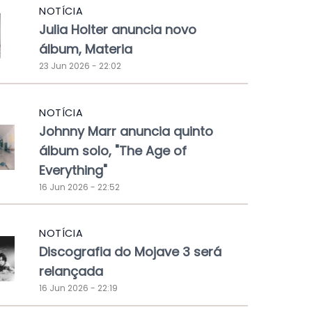
NOTÍCIA
Julia Holter anuncia novo
álbum, Materia
23 Jun 2026 - 22:02
NOTÍCIA
Johnny Marr anuncia quinto
álbum solo, "The Age of
Everything"
16 Jun 2026 - 22:52
NOTÍCIA
Discografia do Mojave 3 será
relançada
16 Jun 2026 - 22:19