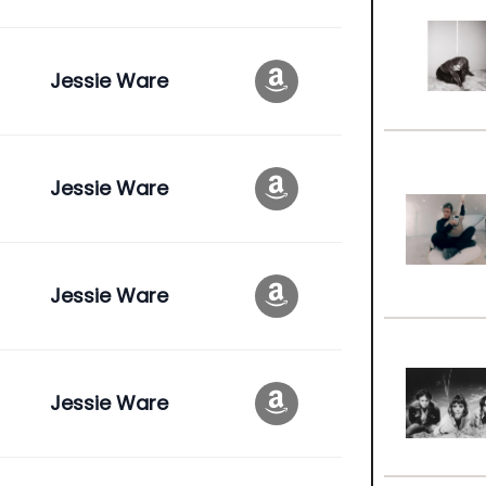
Jessie Ware
Jessie Ware
Jessie Ware
Jessie Ware