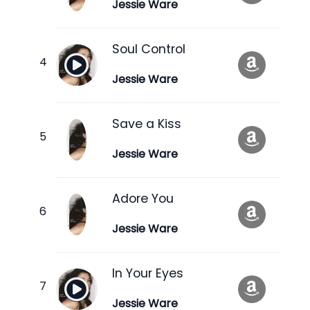
Jessie Ware
Soul Control
Jessie Ware
Save a Kiss
Jessie Ware
Adore You
Jessie Ware
In Your Eyes
Jessie Ware