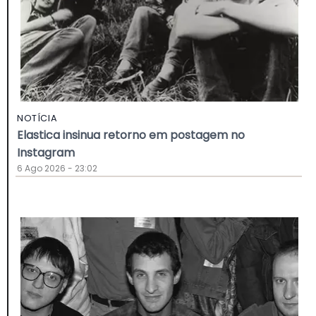
NOTÍCIA
Elastica insinua retorno em postagem no
Instagram
6 Ago 2026 - 23:02