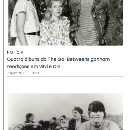
NOTÍCIA
Quatro álbuns do The Go-Betweens ganham
reedições em vinil e CD
7 Ago 2026 - 19:23