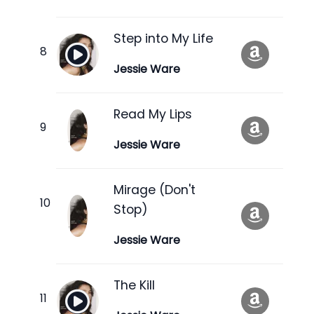
Step into My Life
Jessie Ware
Read My Lips
Jessie Ware
Mirage (Don't
Stop)
Jessie Ware
The Kill