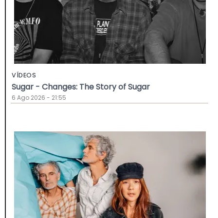
VÍDEOS
Sugar - Changes: The Story of Sugar
6 Ago 2026 - 21:55