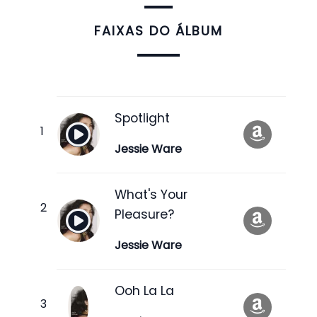
FAIXAS DO ÁLBUM
Spotlight
Jessie Ware
What's Your
Pleasure?
Jessie Ware
Ooh La La