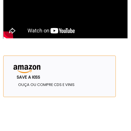
SAVE A KISS
OUÇA OU COMPRE CDS E VINIS