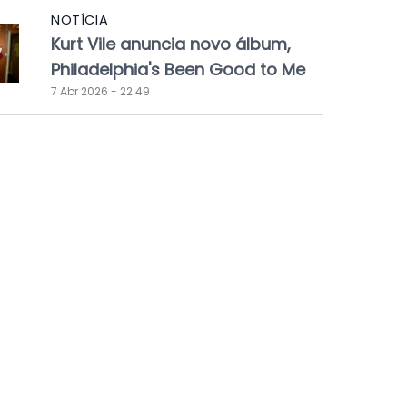
NOTÍCIA
Kurt Vile anuncia novo álbum,
Philadelphia's Been Good to Me
7 Abr 2026 - 22:49