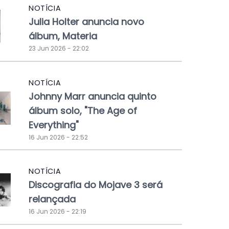
NOTÍCIA
Julia Holter anuncia novo
álbum, Materia
23 Jun 2026 - 22:02
NOTÍCIA
Johnny Marr anuncia quinto
álbum solo, "The Age of
Everything"
16 Jun 2026 - 22:52
NOTÍCIA
Discografia do Mojave 3 será
relançada
16 Jun 2026 - 22:19