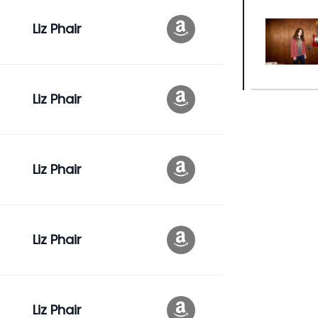
Liz Phair
Liz Phair
Liz Phair
Liz Phair
Liz Phair