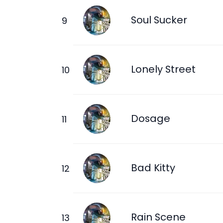
Soul Sucker
Lonely Street
Dosage
Bad Kitty
Rain Scene