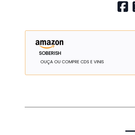
SOBERISH
OUÇA OU COMPRE CDS E VINIS