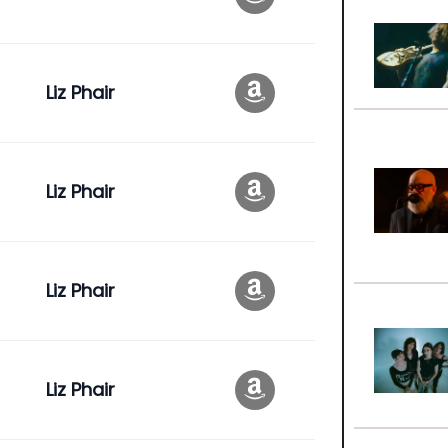
Liz Phair
Liz Phair
Liz Phair
Liz Phair