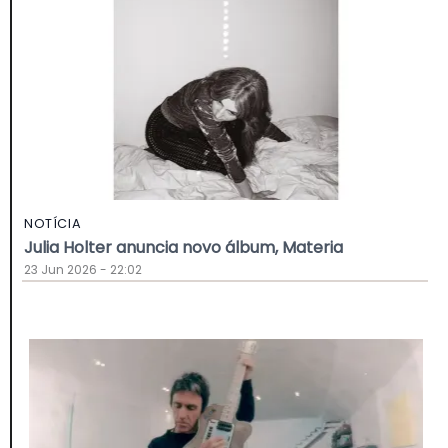
NOTÍCIA
Julia Holter anuncia novo álbum, Materia
23 Jun 2026 - 22:02