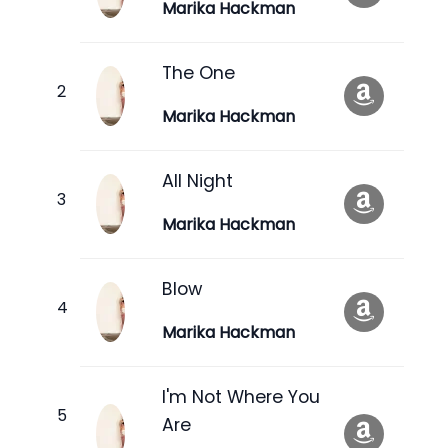
Marika Hackman
The One
Marika Hackman
All Night
Marika Hackman
Blow
Marika Hackman
I'm Not Where You
Are