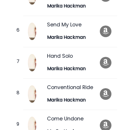
Marika Hackman
Send My Love
Marika Hackman
Hand Solo
Marika Hackman
Conventional Ride
Marika Hackman
Come Undone