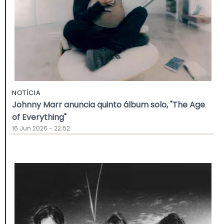
NOTÍCIA
Johnny Marr anuncia quinto álbum solo, "The Age
of Everything"
16 Jun 2026 - 22:52