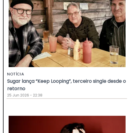
NOTÍCIA
Sugar lança “Keep Looping”, terceiro single desde o
retorno
25 Jun 2026 - 22:38