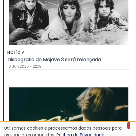
NOTÍCIA
Discografia do Mojave 3 será relançada
16 Jun 2026 - 22:19
Utilizamos cookies e processamos dados pessoais para
os seguintes propósitos:
Política de Privacidade
.