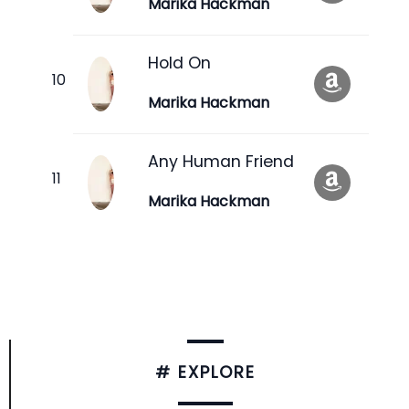
Marika Hackman
Hold On
Marika Hackman
Any Human Friend
Marika Hackman
# EXPLORE