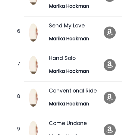
Marika Hackman
Send My Love
Marika Hackman
Hand Solo
Marika Hackman
Conventional Ride
Marika Hackman
Come Undone