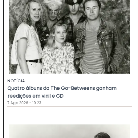
NOTÍCIA
Quatro álbuns do The Go-Betweens ganham
reedições em vinil e CD
7 Ago 2026 - 19:23