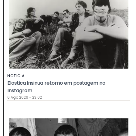
NOTÍCIA
Elastica insinua retorno em postagem no
Instagram
6 Ago 2026 - 23:02