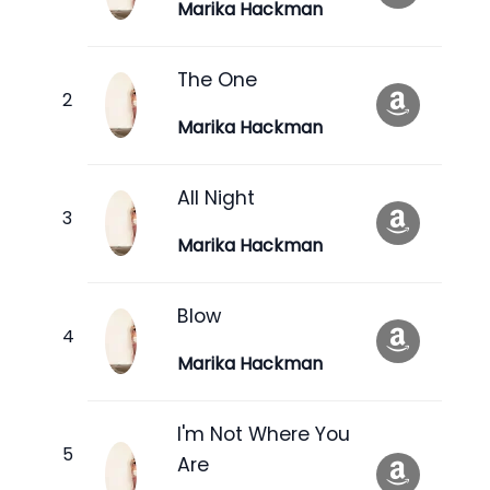
Marika Hackman
The One
Marika Hackman
All Night
Marika Hackman
Blow
Marika Hackman
I'm Not Where You
Are