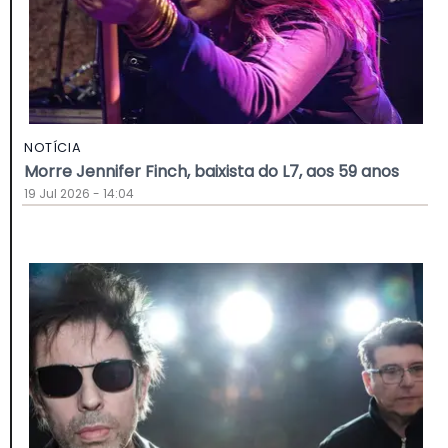
NOTÍCIA
Morre Jennifer Finch, baixista do L7, aos 59 anos
19 Jul 2026 - 14:04