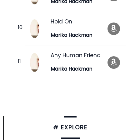
Marika Hackman
Hold On
Marika Hackman
Any Human Friend
Marika Hackman
# EXPLORE