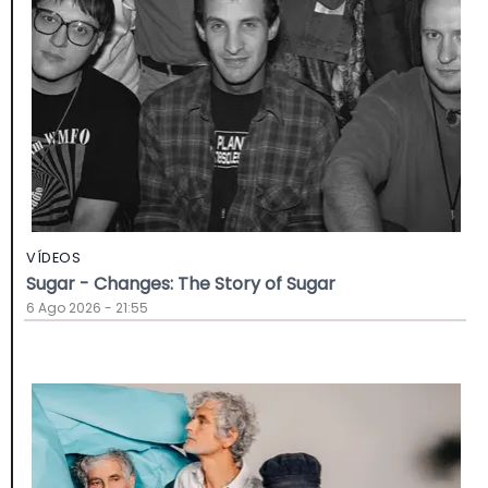
VÍDEOS
Sugar - Changes: The Story of Sugar
6 Ago 2026 - 21:55