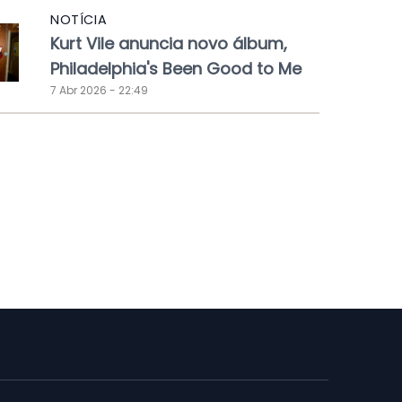
NOTÍCIA
Kurt Vile anuncia novo álbum,
Philadelphia's Been Good to Me
7 Abr 2026 - 22:49