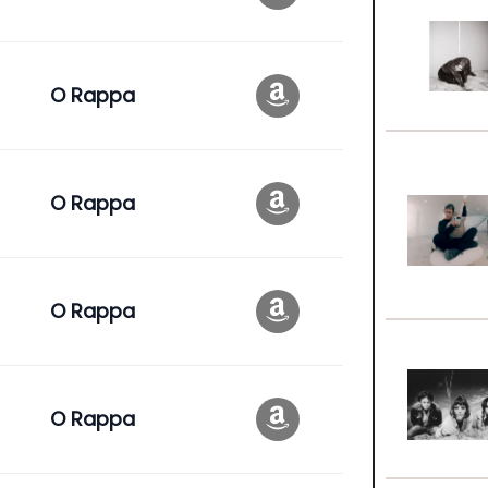
O Rappa
O Rappa
O Rappa
O Rappa