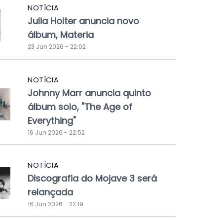
NOTÍCIA
Julia Holter anuncia novo
álbum, Materia
23 Jun 2026 - 22:02
NOTÍCIA
Johnny Marr anuncia quinto
álbum solo, "The Age of
Everything"
16 Jun 2026 - 22:52
NOTÍCIA
Discografia do Mojave 3 será
relançada
16 Jun 2026 - 22:19