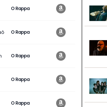
O Rappa
aô
O Rappa
m
O Rappa
O Rappa
O Rappa