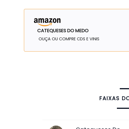
CATEQUESES DO MEDO
OUÇA OU COMPRE CDS E VINIS
FAIXAS D