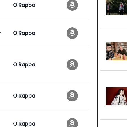
O Rappa
r
O Rappa
O Rappa
O Rappa
O Rappa