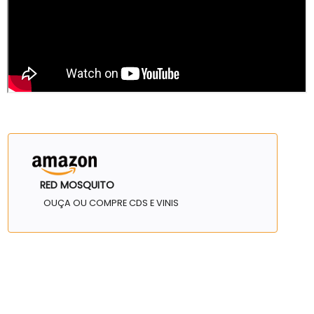
RED MOSQUITO
OUÇA OU COMPRE CDS E VINIS