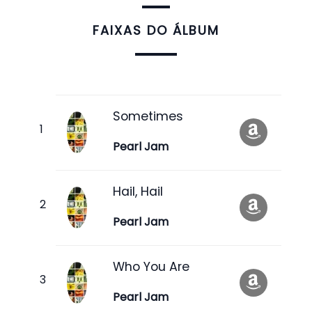
FAIXAS DO ÁLBUM
Sometimes
Pearl Jam
Hail, Hail
Pearl Jam
Who You Are
Pearl Jam