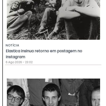
NOTÍCIA
Elastica insinua retorno em postagem no
Instagram
6 Ago 2026 - 23:02