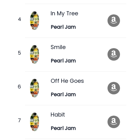
In My Tree
Pearl Jam
Smile
Pearl Jam
Off He Goes
Pearl Jam
Habit
Pearl Jam