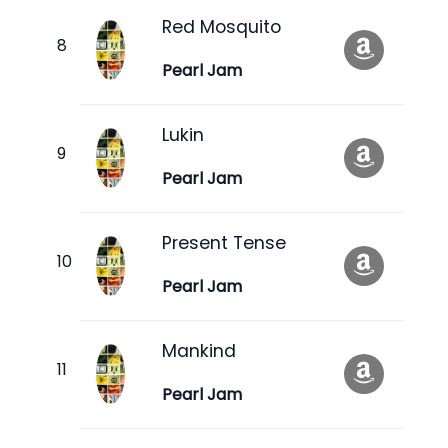
Red Mosquito
Pearl Jam
Lukin
Pearl Jam
Present Tense
Pearl Jam
Mankind
Pearl Jam