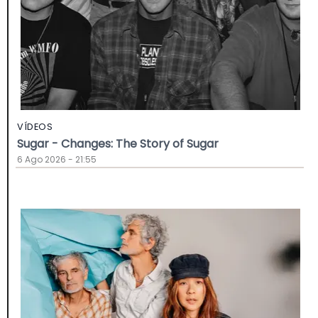
VÍDEOS
Sugar - Changes: The Story of Sugar
6 Ago 2026 - 21:55