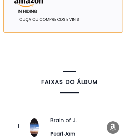
IN HIDING
OUÇA OU COMPRE CDS E VINIS
FAIXAS DO ÁLBUM
Brain of J.
Pearl Jam