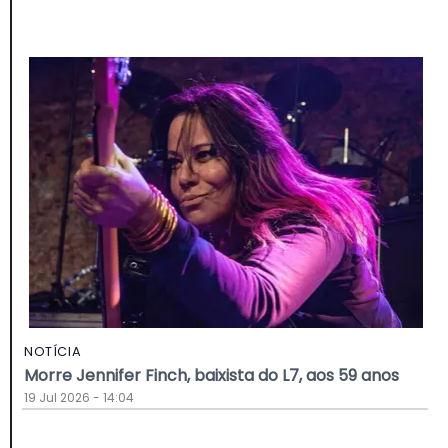
NOTÍCIA
Morre Jennifer Finch, baixista do L7, aos 59 anos
19 Jul 2026 - 14:04