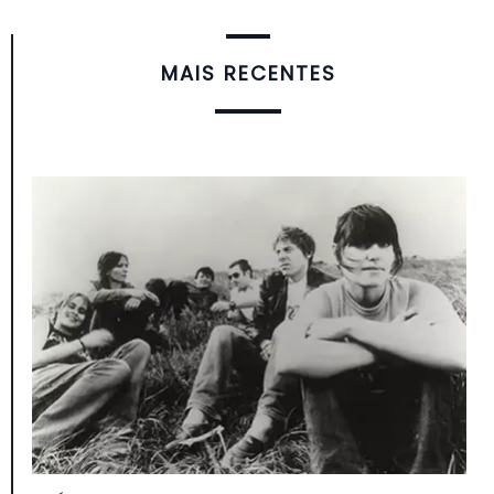
MAIS RECENTES