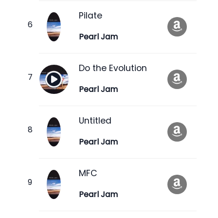
Pilate
Pearl Jam
Do the Evolution
Pearl Jam
Untitled
Pearl Jam
MFC
Pearl Jam