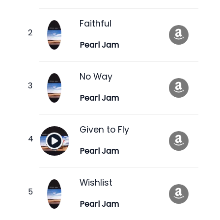
Faithful
Pearl Jam
No Way
Pearl Jam
Given to Fly
Pearl Jam
Wishlist
Pearl Jam