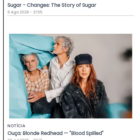
Sugar - Changes: The Story of Sugar
6 Ago 2026 - 21:55
NOTÍCIA
Ouça: Blonde Redhead — "Blood Spilled"