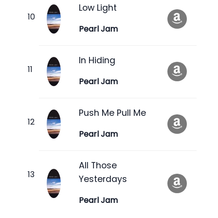
Low Light
Pearl Jam
In Hiding
Pearl Jam
Push Me Pull Me
Pearl Jam
All Those
Yesterdays
Pearl Jam