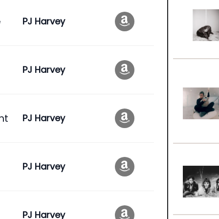
e
PJ Harvey
PJ Harvey
ht
PJ Harvey
PJ Harvey
PJ Harvey