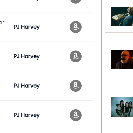
ar
PJ Harvey
PJ Harvey
PJ Harvey
PJ Harvey