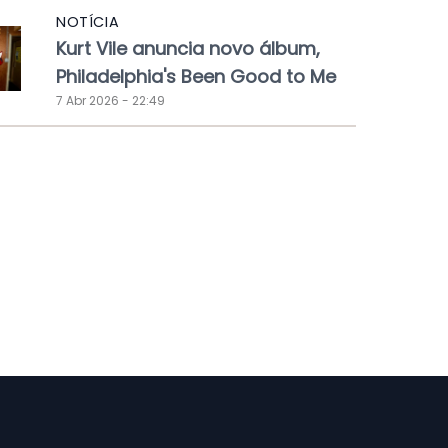
NOTÍCIA
Kurt Vile anuncia novo álbum,
Philadelphia's Been Good to Me
7 Abr 2026 - 22:49