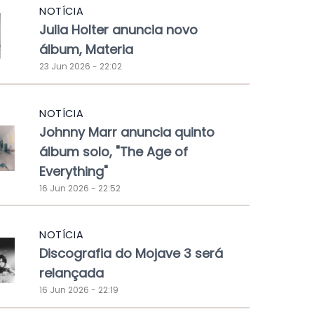
NOTÍCIA
Julia Holter anuncia novo
álbum, Materia
23 Jun 2026 - 22:02
NOTÍCIA
Johnny Marr anuncia quinto
álbum solo, "The Age of
Everything"
16 Jun 2026 - 22:52
NOTÍCIA
Discografia do Mojave 3 será
relançada
16 Jun 2026 - 22:19