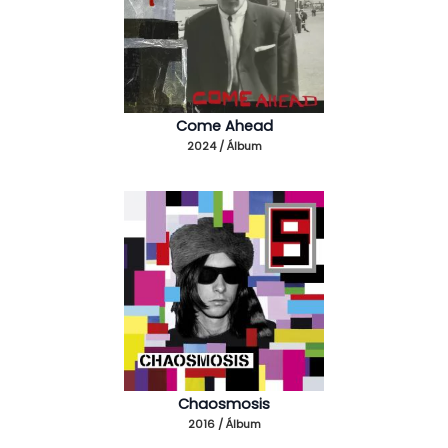
Come Ahead
2024 / Álbum
Chaosmosis
2016 / Álbum