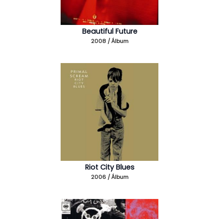
Beautiful Future
2008 / Álbum
Riot City Blues
2006 / Álbum