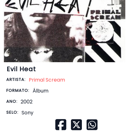
Evil Heat
Primal Scream
ARTISTA:
Álbum
FORMATO:
2002
ANO:
Sony
SELO: