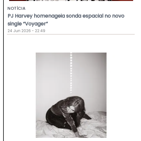
NOTÍCIA
PJ Harvey homenageia sonda espacial no novo
single “Voyager”
24 Jun 2026 - 22:49