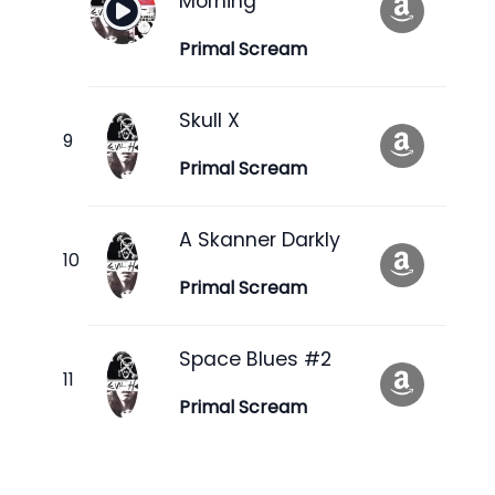
Morning
Primal Scream
Skull X
Primal Scream
A Skanner Darkly
Primal Scream
Space Blues #2
Primal Scream