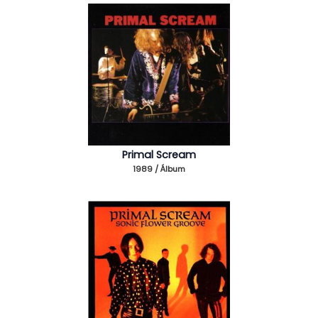
Primal Scream
1989 / Álbum