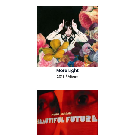
More Light
2013 / Álbum