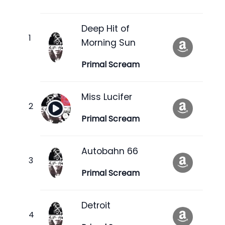
Deep Hit of
Morning Sun
Primal Scream
Miss Lucifer
Primal Scream
Autobahn 66
Primal Scream
Detroit