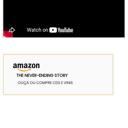
THE NEVER-ENDING STORY
OUÇA OU COMPRE CDS E VINIS