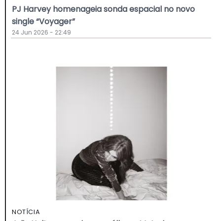
PJ Harvey homenageia sonda espacial no novo
single “Voyager”
24 Jun 2026 - 22:49
NOTÍCIA