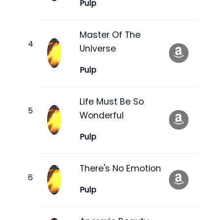
Pulp
Master Of The
Universe
Pulp
Life Must Be So
Wonderful
Pulp
There's No Emotion
Pulp