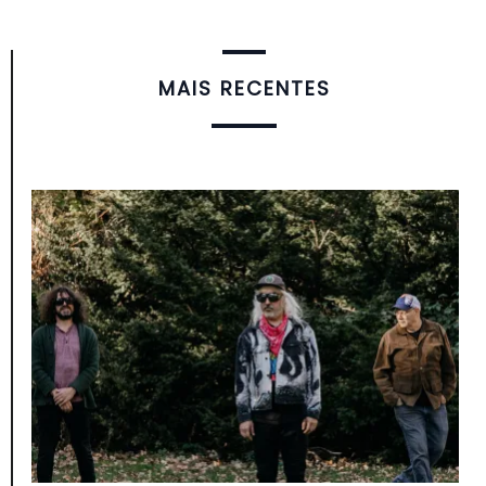
MAIS RECENTES