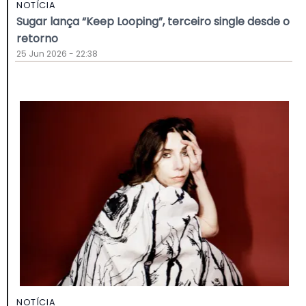
NOTÍCIA
Sugar lança “Keep Looping”, terceiro single desde o
retorno
25 Jun 2026 - 22:38
NOTÍCIA