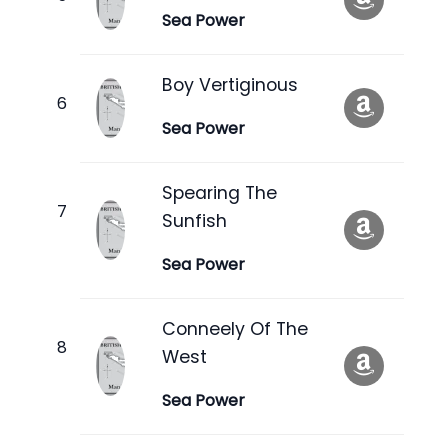
Sea Power
Boy Vertiginous
Sea Power
Spearing The
Sunfish
Sea Power
Conneely Of The
West
Sea Power