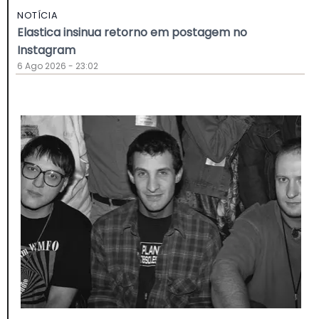
NOTÍCIA
Elastica insinua retorno em postagem no
Instagram
6 Ago 2026 - 23:02