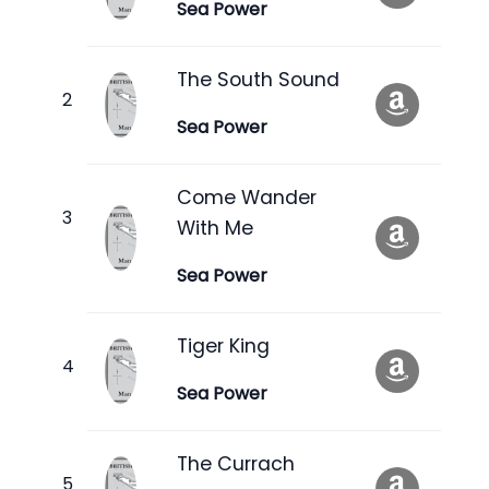
Sea Power
The South Sound
Sea Power
Come Wander
With Me
Sea Power
Tiger King
Sea Power
The Currach