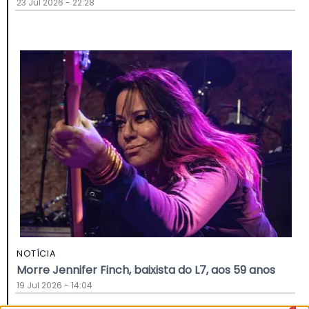
23 Jul 2026 - 22:28
NOTÍCIA
Morre Jennifer Finch, baixista do L7, aos 59 anos
19 Jul 2026 - 14:04