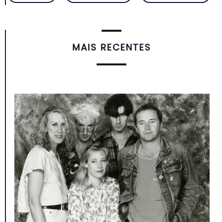
MAIS RECENTES