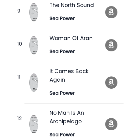
The North Sound
Sea Power
Woman Of Aran
Sea Power
It Comes Back
Again
Sea Power
No Man Is An
Archipelago
Sea Power