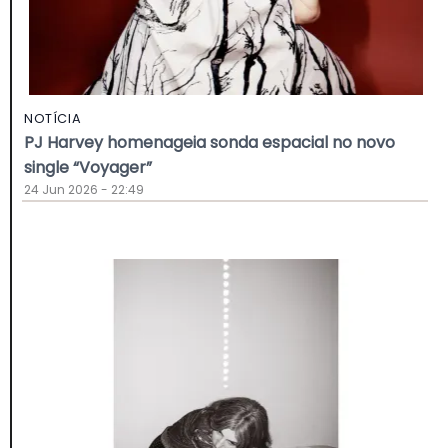
NOTÍCIA
PJ Harvey homenageia sonda espacial no novo
single “Voyager”
24 Jun 2026 - 22:49