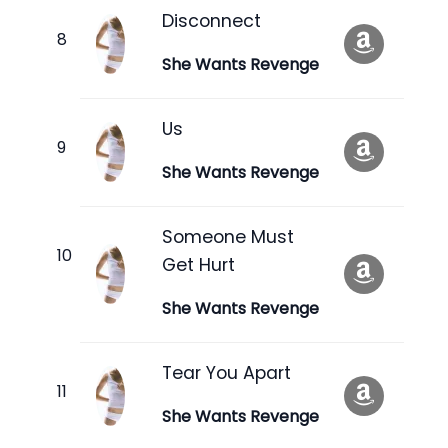
Disconnect
She Wants Revenge
Us
She Wants Revenge
Someone Must
Get Hurt
She Wants Revenge
Tear You Apart
She Wants Revenge