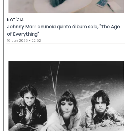
NOTÍCIA
Johnny Marr anuncia quinto álbum solo, "The Age
of Everything"
16 Jun 2026 - 22:52