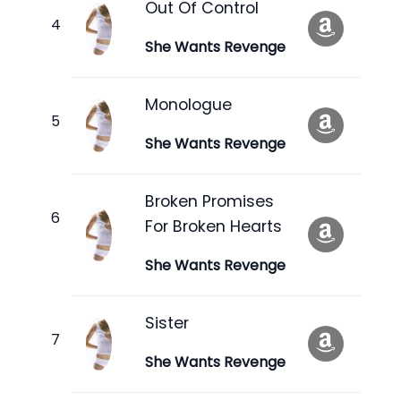
Out Of Control
She Wants Revenge
Monologue
She Wants Revenge
Broken Promises
For Broken Hearts
She Wants Revenge
Sister
She Wants Revenge