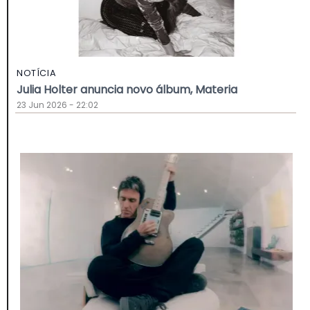
NOTÍCIA
Julia Holter anuncia novo álbum, Materia
23 Jun 2026 - 22:02