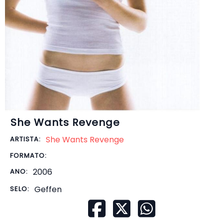
She Wants Revenge
She Wants Revenge
ARTISTA:
FORMATO:
2006
ANO:
Geffen
SELO: