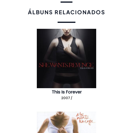
ÁLBUNS RELACIONADOS
This Is Forever
2007 /