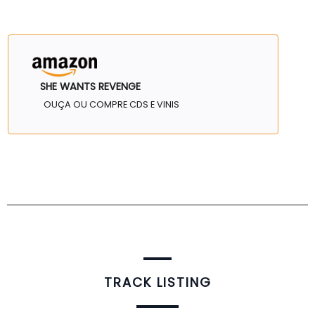
SHE WANTS REVENGE
OUÇA OU COMPRE CDS E VINIS
TRACK LISTING