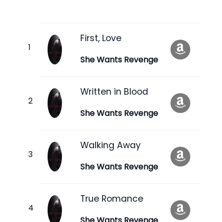
First, Love
She Wants Revenge
Written in Blood
She Wants Revenge
Walking Away
She Wants Revenge
True Romance
She Wants Revenge