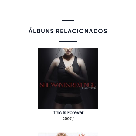
ÁLBUNS RELACIONADOS
This Is Forever
2007 /