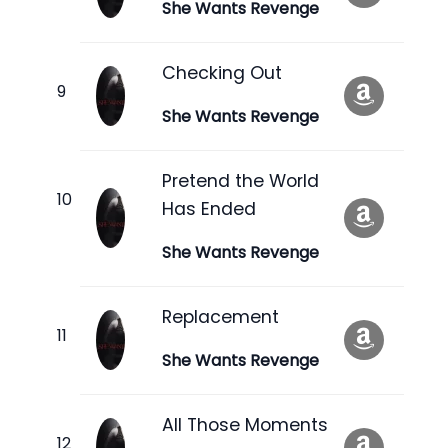
She Wants Revenge
Checking Out
She Wants Revenge
Pretend the World
Has Ended
She Wants Revenge
Replacement
She Wants Revenge
All Those Moments