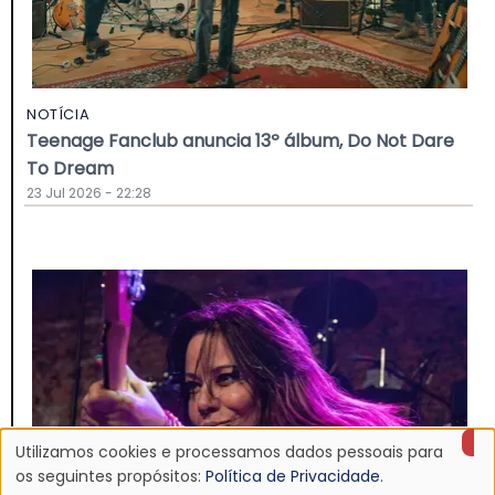
NOTÍCIA
Teenage Fanclub anuncia 13º álbum, Do Not Dare
To Dream
23 Jul 2026 - 22:28
Utilizamos cookies e processamos dados pessoais para
Uso
os seguintes propósitos:
Política de Privacidade
.