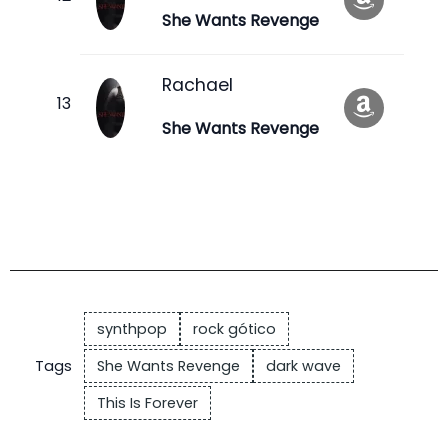
She Wants Revenge
Rachael
She Wants Revenge
synthpop
rock gótico
Tags
She Wants Revenge
dark wave
This Is Forever