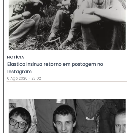
NOTÍCIA
Elastica insinua retorno em postagem no
Instagram
6 Ago 2026 - 23:02