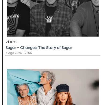
VÍDEOS
Sugar - Changes: The Story of Sugar
6 Ago 2026 - 21:55