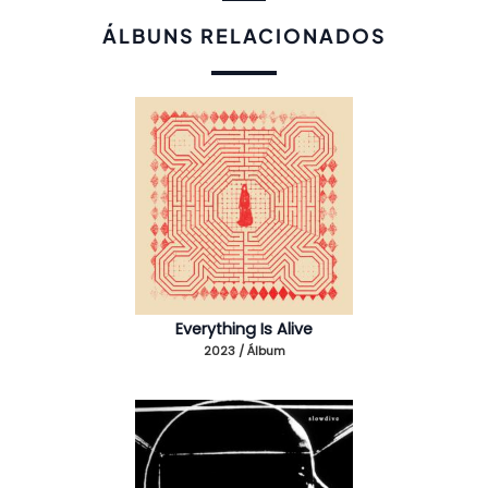
ÁLBUNS RELACIONADOS
Everything Is Alive
2023 / Álbum