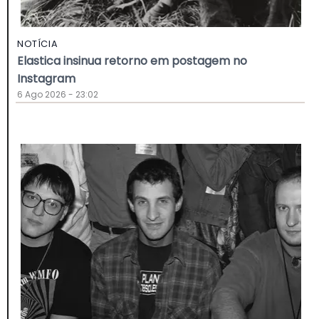
NOTÍCIA
Elastica insinua retorno em postagem no
Instagram
6 Ago 2026 - 23:02