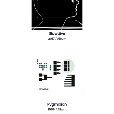
Slowdive
2017 / Álbum
Pygmalion
1995 / Álbum