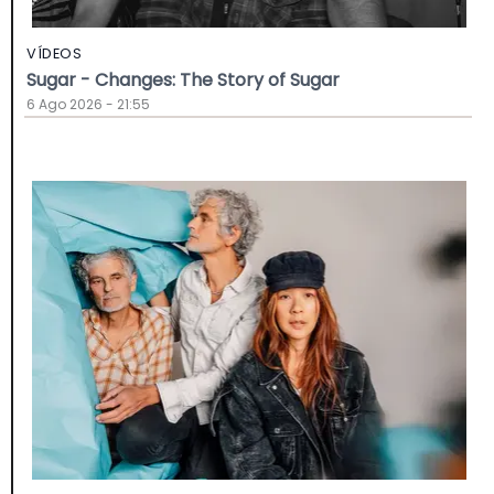
VÍDEOS
Sugar - Changes: The Story of Sugar
6 Ago 2026 - 21:55