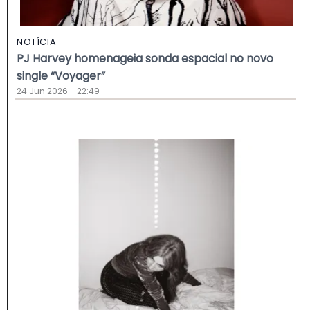
NOTÍCIA
PJ Harvey homenageia sonda espacial no novo
single “Voyager”
24 Jun 2026 - 22:49