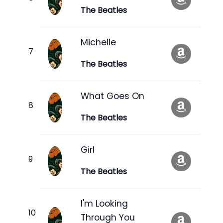
The Beatles
Michelle
The Beatles
What Goes On
The Beatles
Girl
The Beatles
I'm Looking
Through You