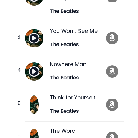
The Beatles
You Won't See Me
The Beatles
Nowhere Man
The Beatles
Think for Yourself
The Beatles
The Word