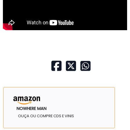
NOWHERE MAN
OUÇA OU COMPRE CDS E VINIS