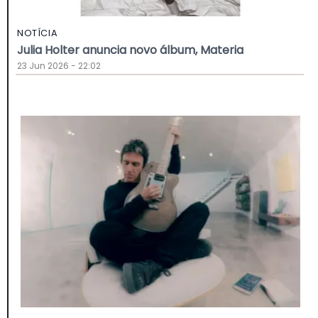
NOTÍCIA
Julia Holter anuncia novo álbum, Materia
23 Jun 2026 - 22:02