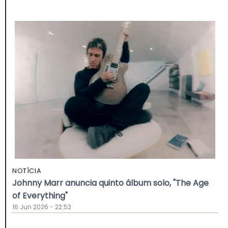
NOTÍCIA
Johnny Marr anuncia quinto álbum solo, "The Age
of Everything"
16 Jun 2026 - 22:52