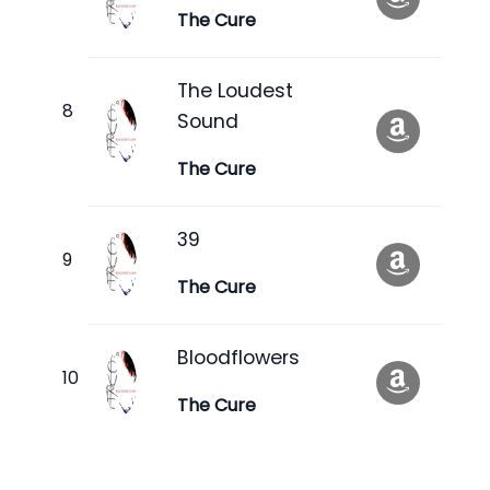
The Cure
The Loudest
Sound
The Cure
39
The Cure
Bloodflowers
The Cure