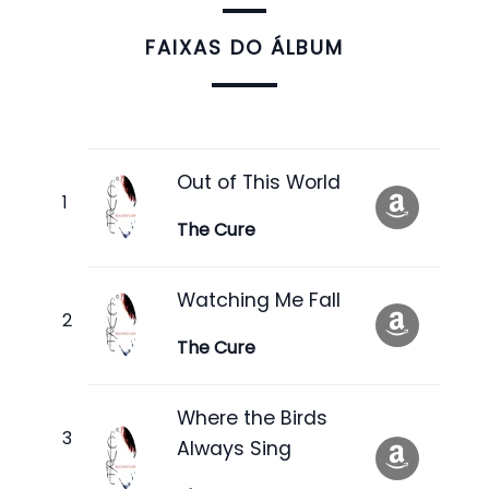
FAIXAS DO ÁLBUM
Out of This World
The Cure
Watching Me Fall
The Cure
Where the Birds
Always Sing