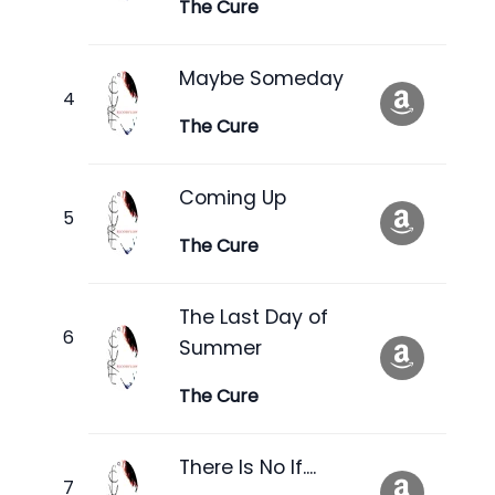
The Cure
Maybe Someday
The Cure
Coming Up
The Cure
The Last Day of
Summer
The Cure
There Is No If....