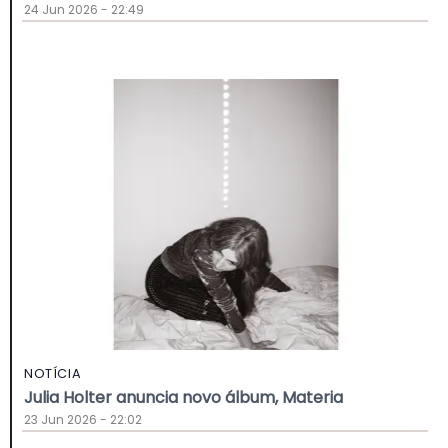
24 Jun 2026 - 22:49
NOTÍCIA
Julia Holter anuncia novo álbum, Materia
23 Jun 2026 - 22:02