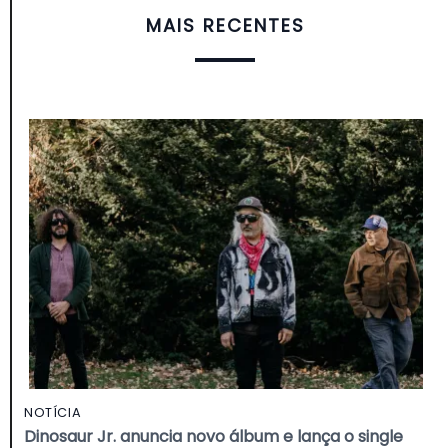
MAIS RECENTES
NOTÍCIA
Dinosaur Jr. anuncia novo álbum e lança o single