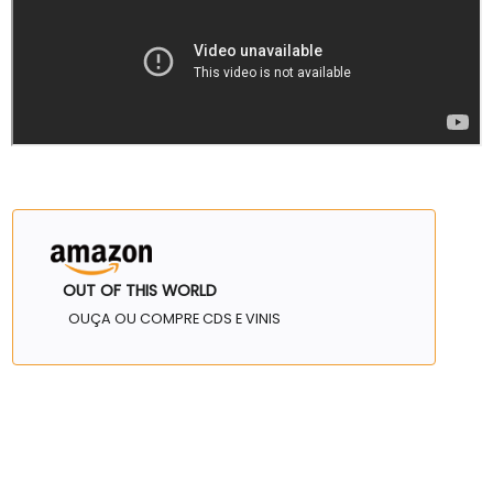
OUT OF THIS WORLD
OUÇA OU COMPRE CDS E VINIS