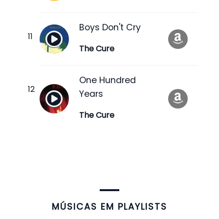
Boys Don't Cry
The Cure
One Hundred
Years
The Cure
​MÚSICAS EM PLAYLISTS