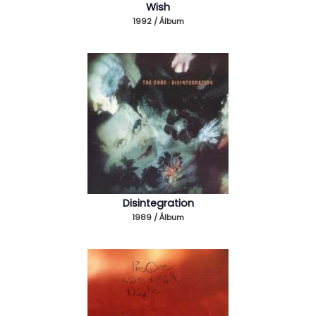
Wish
1992 / Álbum
Disintegration
1989 / Álbum