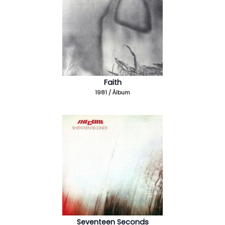
Faith
1981 / Álbum
Seventeen Seconds