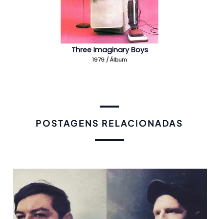
Three Imaginary Boys
1979 / Álbum
POSTAGENS RELACIONADAS