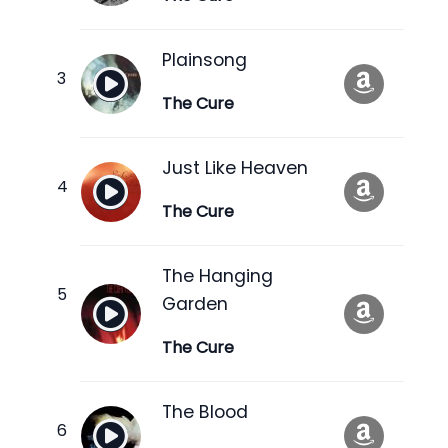
Plainsong
The Cure
Just Like Heaven
The Cure
The Hanging
Garden
The Cure
The Blood