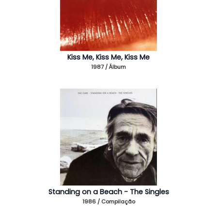
Kiss Me, Kiss Me, Kiss Me
1987 / Álbum
Standing on a Beach - The Singles
1986 / Compilação