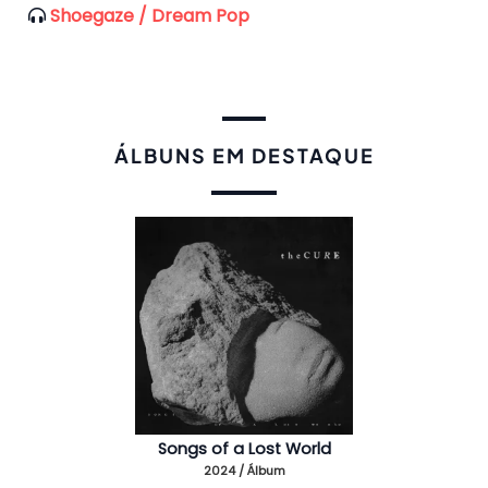
Shoegaze / Dream Pop
ÁLBUNS EM DESTAQUE
Songs of a Lost World
2024 / Álbum