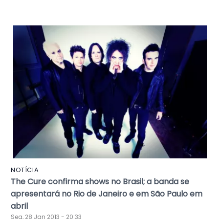
NOTÍCIA
The Cure confirma shows no Brasil; a banda se
apresentará no Rio de Janeiro e em São Paulo em
abril
Seg, 28 Jan 2013 - 20:33