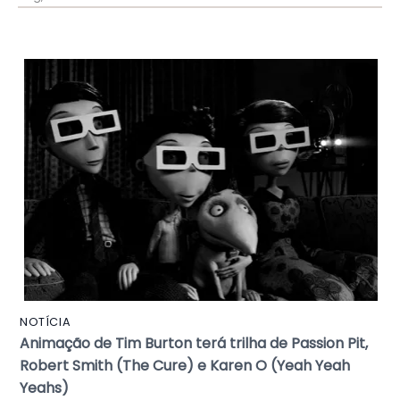
NOTÍCIA
Animação de Tim Burton terá trilha de Passion Pit,
Robert Smith (The Cure) e Karen O (Yeah Yeah
Yeahs)