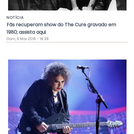
NOTÍCIA
Fãs recuperam show do The Cure gravado em
1980; assista aqui
Dom, 6 Mar 2016 - 18:38