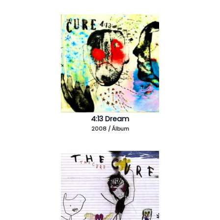
4:13 Dream
2008 / Álbum