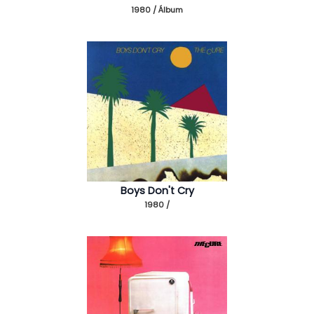
1980 / Álbum
Boys Don't Cry
1980 /