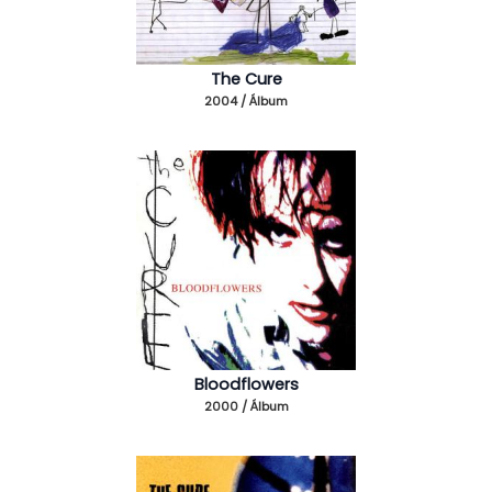
The Cure
2004 / Álbum
Bloodflowers
2000 / Álbum