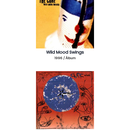
Wild Mood Swings
1996 / Álbum