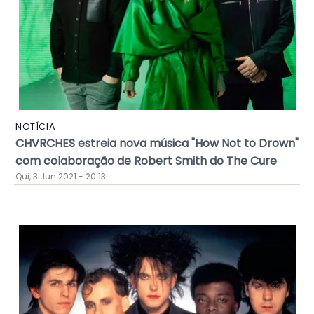
NOTÍCIA
CHVRCHES estreia nova música "How Not to Drown"
com colaboração de Robert Smith do The Cure
Qui, 3 Jun 2021 - 20:13