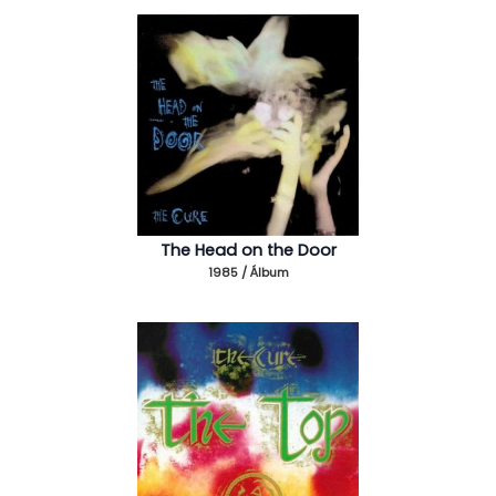
The Head on the Door
1985 / Álbum