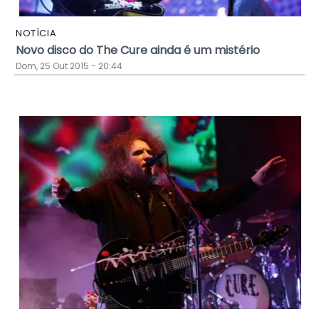
NOTÍCIA
Novo disco do The Cure ainda é um mistério
Dom, 25 Out 2015 - 20:44