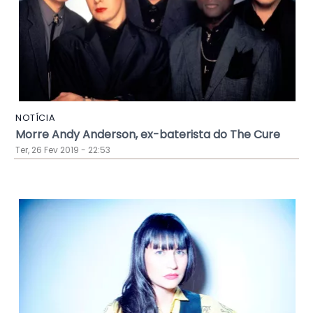
NOTÍCIA
Morre Andy Anderson, ex-baterista do The Cure
Ter, 26 Fev 2019 - 22:53