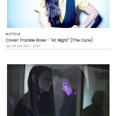
NOTÍCIA
Cover: Frankie Rose - "At Night" (The Cure)
Qui, 26 Out 2017 - 21:57