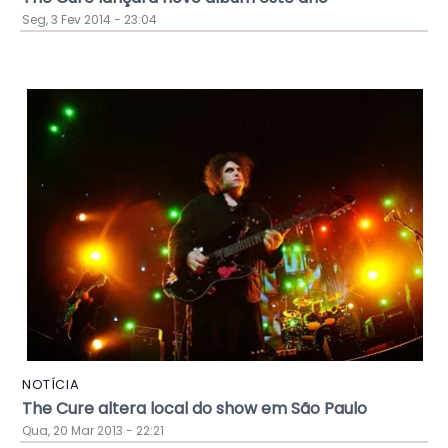
Seg, 3 Fev 2014 - 23:04
NOTÍCIA
The Cure altera local do show em São Paulo
Qua, 20 Mar 2013 - 22:21