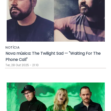
NOTÍCIA
Nova música: The Twilight Sad — "Waiting For The
Phone Call"
Ter, 28 Out 2025 - 21:10