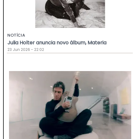
NOTÍCIA
Julia Holter anuncia novo álbum, Materia
23 Jun 2026 - 22:02