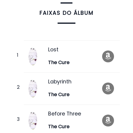
FAIXAS DO ÁLBUM
Lost
The Cure
Labyrinth
The Cure
Before Three
The Cure