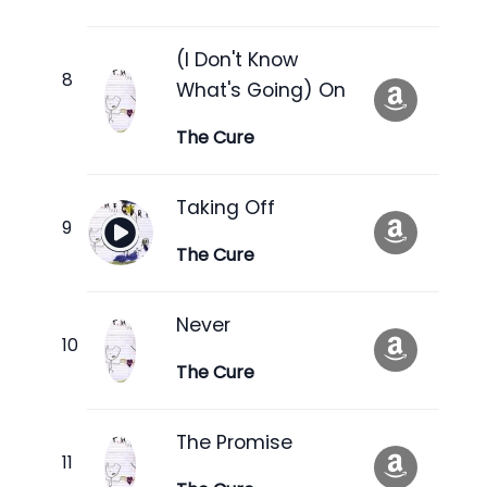
(I Don't Know
What's Going) On
The Cure
Taking Off
The Cure
Never
The Cure
The Promise