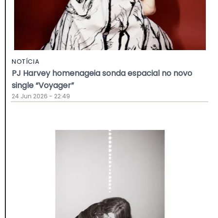
NOTÍCIA
PJ Harvey homenageia sonda espacial no novo
single “Voyager”
24 Jun 2026 - 22:49