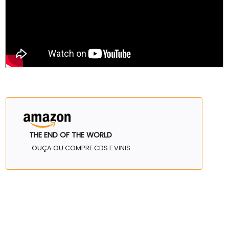
THE END OF THE WORLD
OUÇA OU COMPRE CDS E VINIS