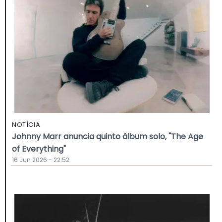
NOTÍCIA
Johnny Marr anuncia quinto álbum solo, "The Age
of Everything"
16 Jun 2026 - 22:52