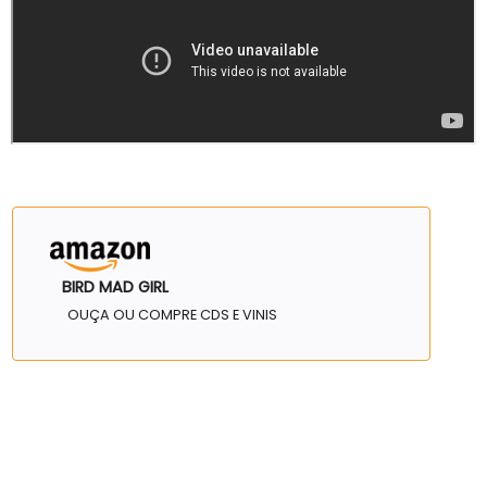
BIRD MAD GIRL
OUÇA OU COMPRE CDS E VINIS