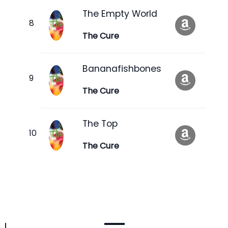
The Empty World
The Cure
Bananafishbones
The Cure
The Top
The Cure