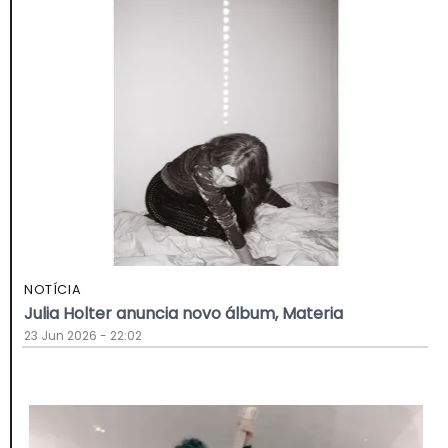
NOTÍCIA
Julia Holter anuncia novo álbum, Materia
23 Jun 2026 - 22:02