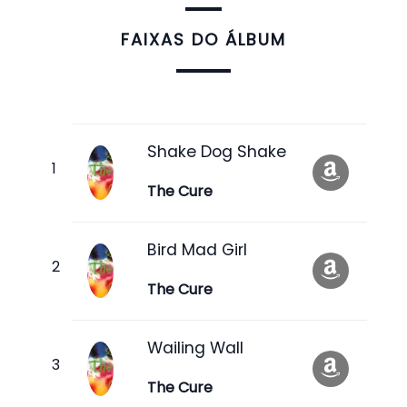
FAIXAS DO ÁLBUM
Shake Dog Shake
The Cure
Bird Mad Girl
The Cure
Wailing Wall
The Cure