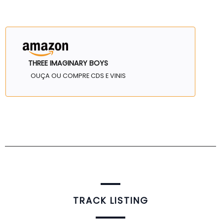
THREE IMAGINARY BOYS
OUÇA OU COMPRE CDS E VINIS
TRACK LISTING