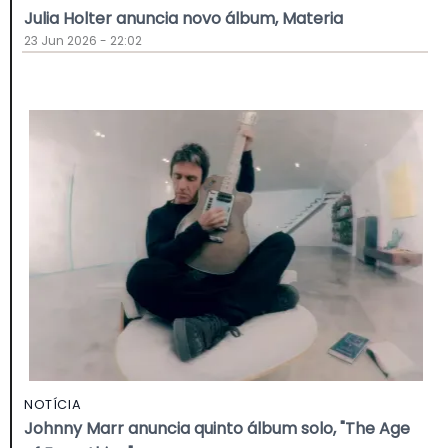
Julia Holter anuncia novo álbum, Materia
23 Jun 2026 - 22:02
NOTÍCIA
Johnny Marr anuncia quinto álbum solo, "The Age