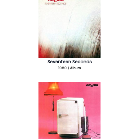
Seventeen Seconds
1980 / Álbum