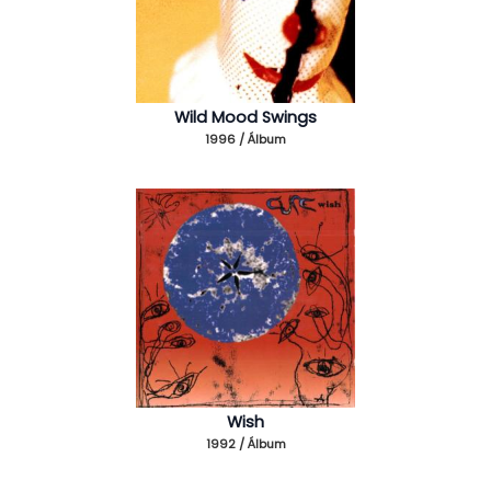
Wild Mood Swings
1996 / Álbum
Wish
1992 / Álbum