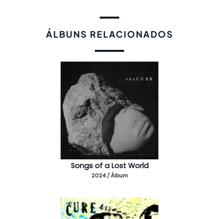
ÁLBUNS RELACIONADOS
Songs of a Lost World
2024 / Álbum