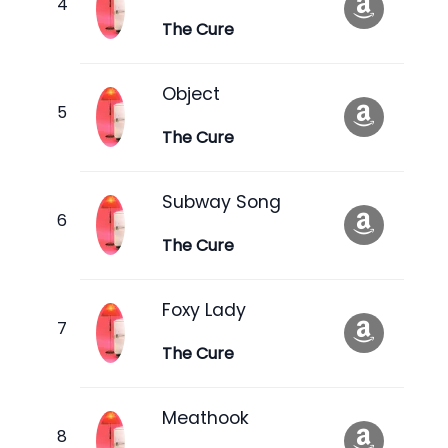
The Cure
Object
The Cure
Subway Song
The Cure
Foxy Lady
The Cure
Meathook