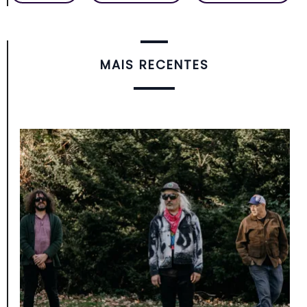
MAIS RECENTES