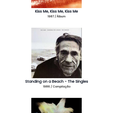
Kiss Me, Kiss Me, Kiss Me
1987 / Álbum
Standing on a Beach - The Singles
1986 / Compilação