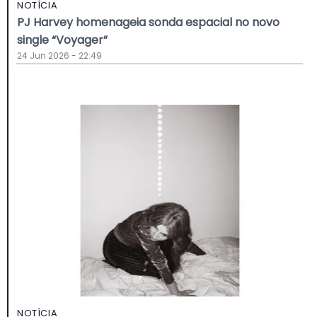
NOTÍCIA
PJ Harvey homenageia sonda espacial no novo
single “Voyager”
24 Jun 2026 - 22:49
NOTÍCIA