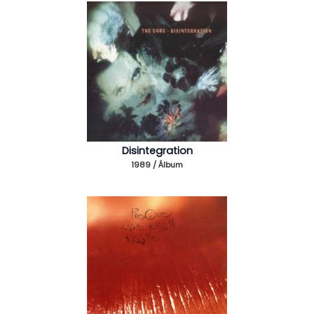
Disintegration
1989 / Álbum