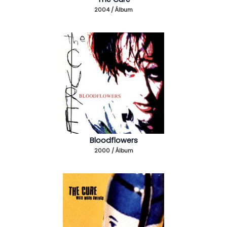
2004 / Álbum
Bloodflowers
2000 / Álbum