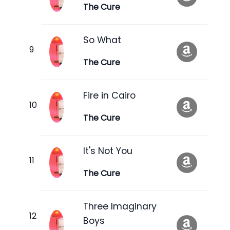
The Cure
So What
The Cure
Fire in Cairo
The Cure
It's Not You
The Cure
Three Imaginary
Boys