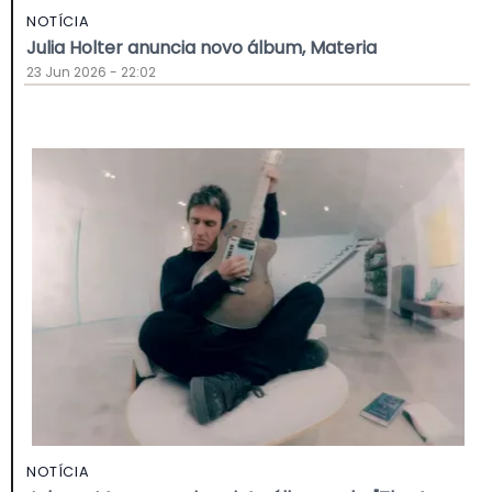
NOTÍCIA
Julia Holter anuncia novo álbum, Materia
23 Jun 2026 - 22:02
NOTÍCIA