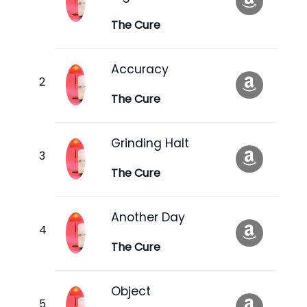
The Cure
Accuracy
The Cure
Grinding Halt
The Cure
Another Day
The Cure
Object