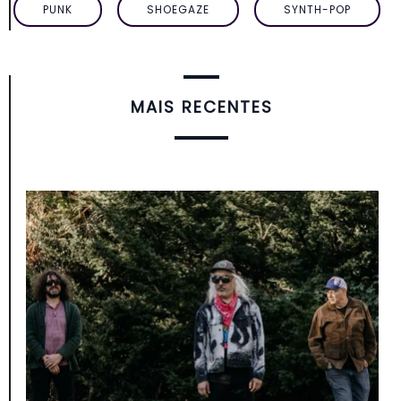
PUNK
SHOEGAZE
SYNTH-POP
MAIS RECENTES