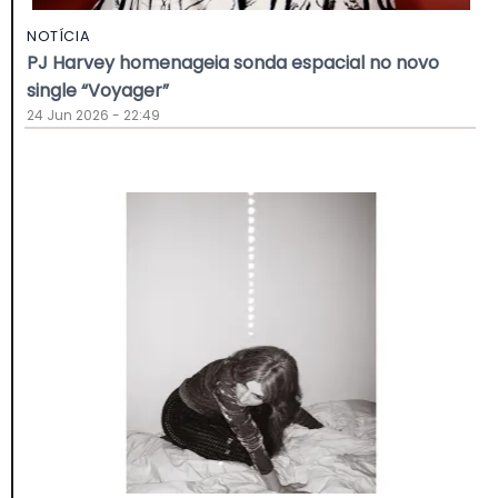
NOTÍCIA
PJ Harvey homenageia sonda espacial no novo
single “Voyager”
24 Jun 2026 - 22:49