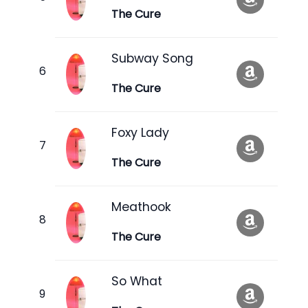
The Cure
Subway Song
The Cure
Foxy Lady
The Cure
Meathook
The Cure
So What