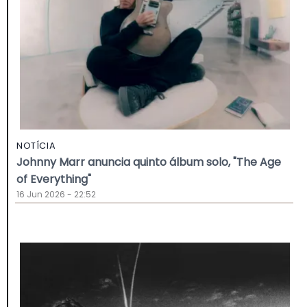
NOTÍCIA
Johnny Marr anuncia quinto álbum solo, "The Age
of Everything"
16 Jun 2026 - 22:52