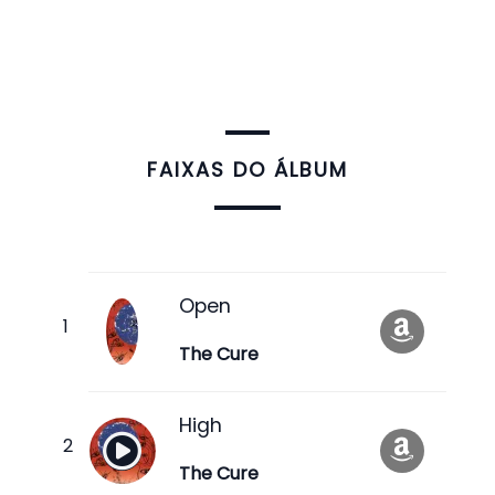
FAIXAS DO ÁLBUM
Open
The Cure
High
The Cure