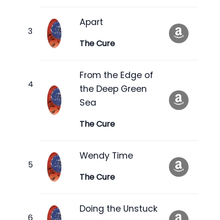
Apart
The Cure
From the Edge of
the Deep Green
Sea
The Cure
Wendy Time
The Cure
Doing the Unstuck