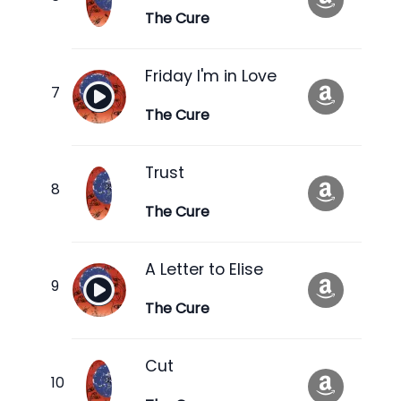
The Cure
Friday I'm in Love
The Cure
Trust
The Cure
A Letter to Elise
The Cure
Cut