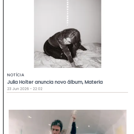
NOTÍCIA
Julia Holter anuncia novo álbum, Materia
23 Jun 2026 - 22:02