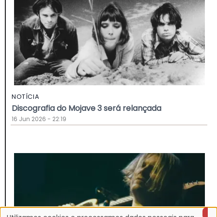
NOTÍCIA
Discografia do Mojave 3 será relançada
16 Jun 2026 - 22:19