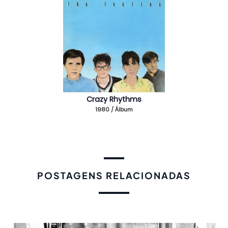
Crazy Rhythms
1980 / Álbum
POSTAGENS RELACIONADAS