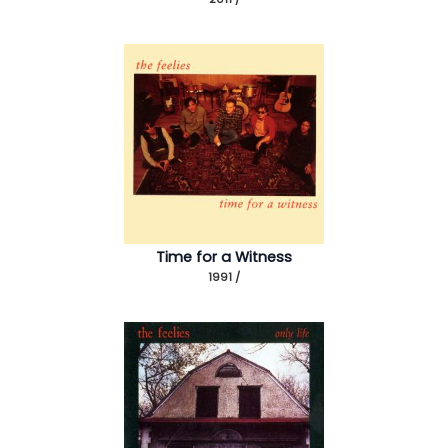
Time for a Witness
1991 /