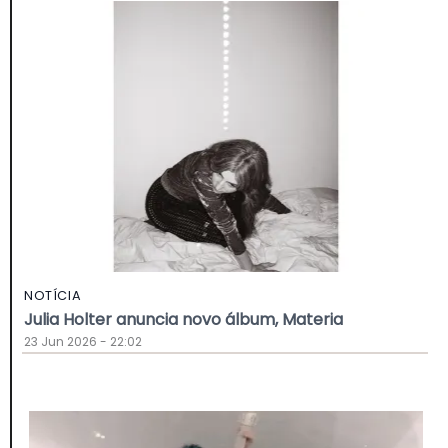
NOTÍCIA
Julia Holter anuncia novo álbum, Materia
23 Jun 2026 - 22:02