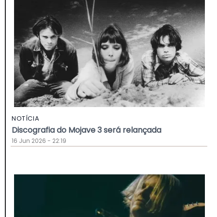
NOTÍCIA
Discografia do Mojave 3 será relançada
16 Jun 2026 - 22:19