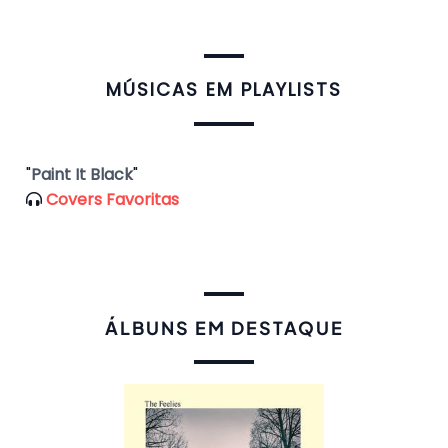
​MÚSICAS EM PLAYLISTS
"
Paint It Black
"
Covers Favoritas
ÁLBUNS EM DESTAQUE