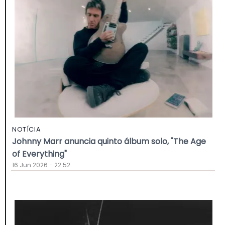
NOTÍCIA
Johnny Marr anuncia quinto álbum solo, "The Age
of Everything"
16 Jun 2026 - 22:52