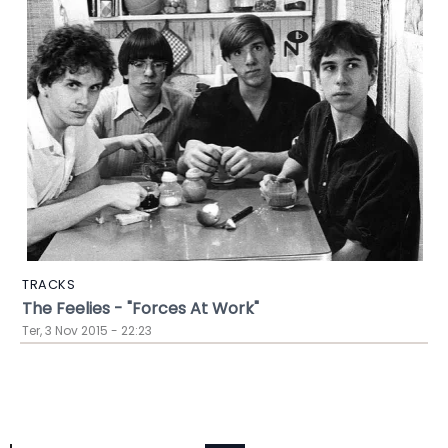
TRACKS
The Feelies - "Forces At Work"
Ter, 3 Nov 2015 - 22:23