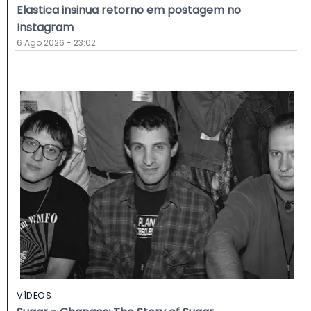
Elastica insinua retorno em postagem no
Instagram
6 Ago 2026 - 23:02
VÍDEOS