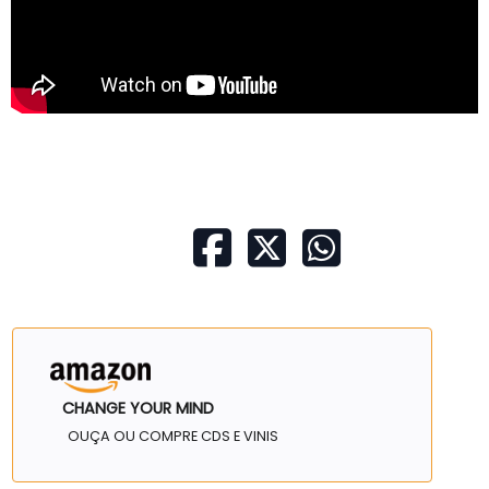
CHANGE YOUR MIND
OUÇA OU COMPRE CDS E VINIS