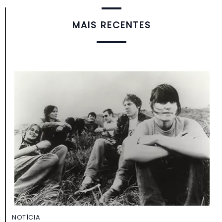
MAIS RECENTES
NOTÍCIA