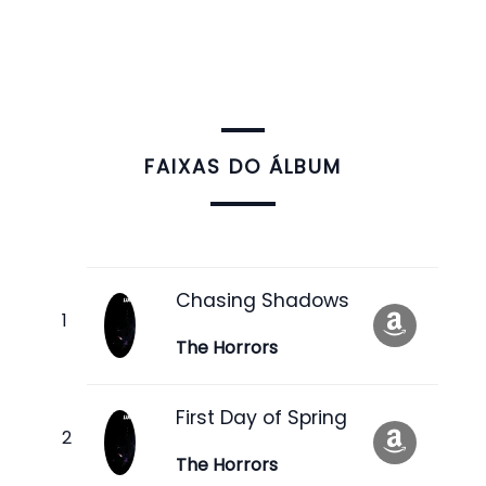
FAIXAS DO ÁLBUM
Chasing Shadows
The Horrors
First Day of Spring
The Horrors