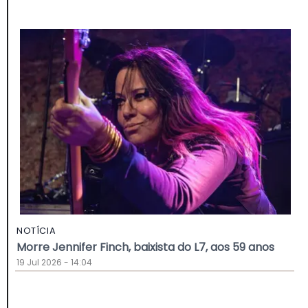
NOTÍCIA
Morre Jennifer Finch, baixista do L7, aos 59 anos
19 Jul 2026 - 14:04