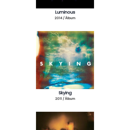
Luminous
2014 / Álbum
Skying
2011 / Álbum