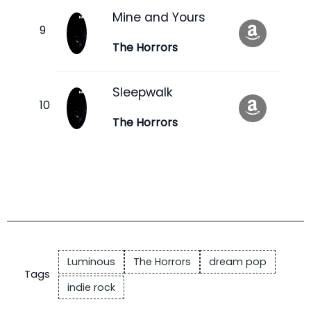
Mine and Yours
The Horrors
Sleepwalk
The Horrors
Luminous
The Horrors
dream pop
Tags
indie rock