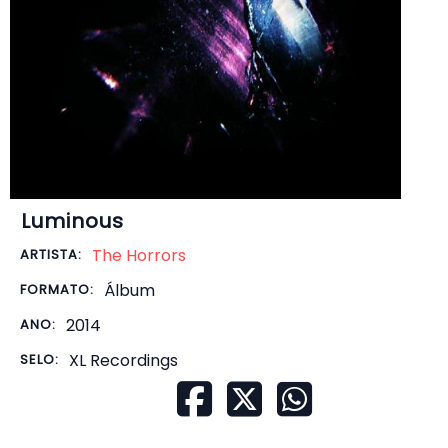
Luminous
The Horrors
ARTISTA:
Álbum
FORMATO:
2014
ANO:
XL Recordings
SELO: