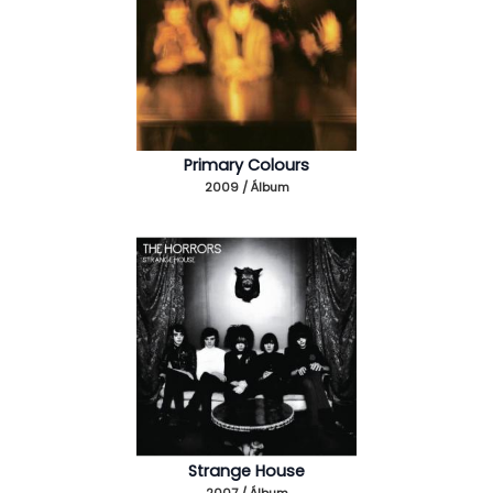
Primary Colours
2009 / Álbum
Strange House
2007 / Álbum