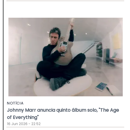
NOTÍCIA
Johnny Marr anuncia quinto álbum solo, "The Age
of Everything"
16 Jun 2026 - 22:52