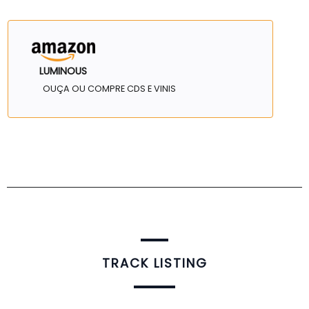
LUMINOUS
OUÇA OU COMPRE CDS E VINIS
TRACK LISTING