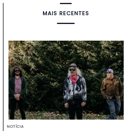
MAIS RECENTES
NOTÍCIA