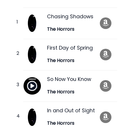
Chasing Shadows
The Horrors
First Day of Spring
The Horrors
So Now You Know
The Horrors
In and Out of Sight
The Horrors