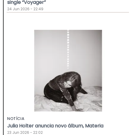
single “Voyager”
24 Jun 2026 - 22:49
NOTÍCIA
Julia Holter anuncia novo álbum, Materia
23 Jun 2026 - 22:02