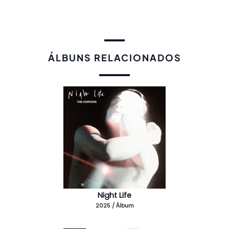
ÁLBUNS RELACIONADOS
Night Life
2025 / Álbum